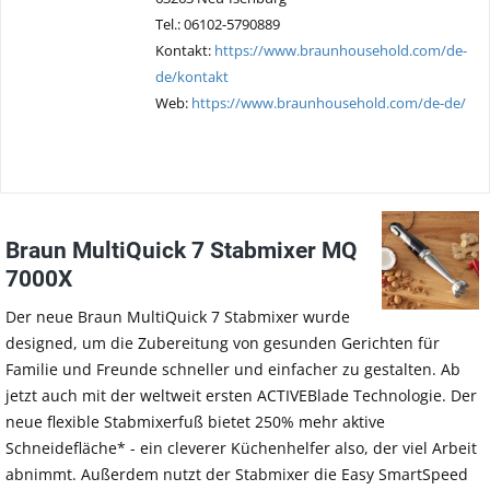
Tel.: 06102-5790889
Kontakt:
https://www.braunhousehold.com/de-
de/kontakt
Web:
https://www.braunhousehold.com/de-de/
Braun MultiQuick 7 Stabmixer MQ
7000X
Der neue Braun MultiQuick 7 Stabmixer wurde
designed, um die Zubereitung von gesunden Gerichten für
Familie und Freunde schneller und einfacher zu gestalten. Ab
jetzt auch mit der weltweit ersten ACTIVEBlade Technologie. Der
neue flexible Stabmixerfuß bietet 250% mehr aktive
Schneidefläche* - ein cleverer Küchenhelfer also, der viel Arbeit
abnimmt. Außerdem nutzt der Stabmixer die Easy SmartSpeed