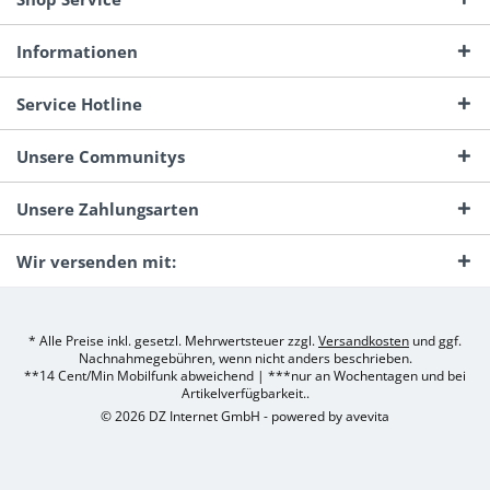
Informationen
Service Hotline
Unsere Communitys
Unsere Zahlungsarten
Wir versenden mit:
* Alle Preise inkl. gesetzl. Mehrwertsteuer zzgl.
Versandkosten
und ggf.
Nachnahmegebühren, wenn nicht anders beschrieben.
**14 Cent/Min Mobilfunk abweichend | ***nur an Wochentagen und bei
Artikelverfügbarkeit..
© 2026 DZ Internet GmbH - powered by
avevita