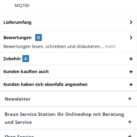
MQ700
Lieferumfang
Bewertungen
0
Bewertungen lesen, schreiben und diskutieren...
mehr
Zubehör
6
Kunden kauften auch
Kunden haben sich ebenfalls angesehen
Newsletter
Braun Service Station: Ihr Onlineshop mit Beratung
und Service
Shop Service