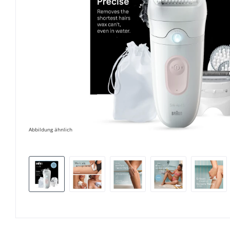
Abbildung ähnlich