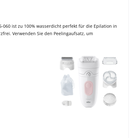
060 ist zu 100% wasserdicht perfekt für die Epilation in
frei. Verwenden Sie den Peelingaufsatz, um