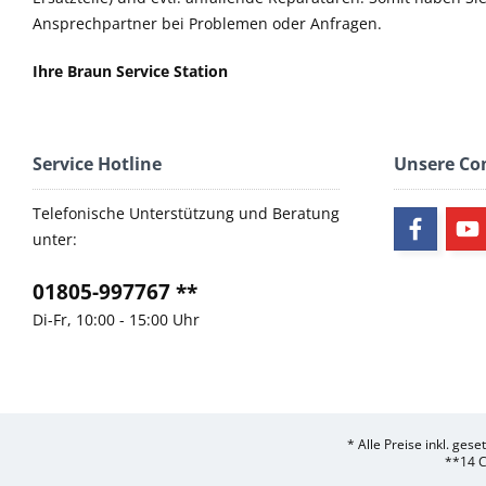
Ansprechpartner bei Problemen oder Anfragen.
Ihre Braun Service Station
Service Hotline
Unsere C
Telefonische Unterstützung und Beratung
unter:
01805-997767 **
Di-Fr, 10:00 - 15:00 Uhr
* Alle Preise inkl. ges
**14 C