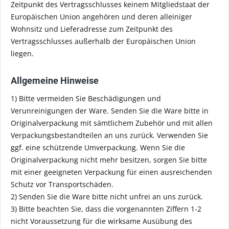
Zeitpunkt des Vertragsschlusses keinem Mitgliedstaat der
Europäischen Union angehören und deren alleiniger
Wohnsitz und Lieferadresse zum Zeitpunkt des
Vertragsschlusses außerhalb der Europäischen Union
liegen.
Allgemeine Hinweise
1) Bitte vermeiden Sie Beschädigungen und
Verunreinigungen der Ware. Senden Sie die Ware bitte in
Originalverpackung mit sämtlichem Zubehör und mit allen
Verpackungsbestandteilen an uns zurück. Verwenden Sie
ggf. eine schützende Umverpackung. Wenn Sie die
Originalverpackung nicht mehr besitzen, sorgen Sie bitte
mit einer geeigneten Verpackung für einen ausreichenden
Schutz vor Transportschäden.
2) Senden Sie die Ware bitte nicht unfrei an uns zurück.
3) Bitte beachten Sie, dass die vorgenannten Ziffern 1-2
nicht Voraussetzung für die wirksame Ausübung des