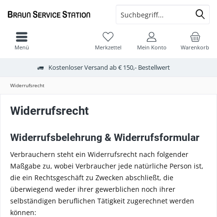
Menü
Merkzettel
Mein Konto
Warenkorb
Kostenloser Versand ab € 150,- Bestellwert
Widerrufsrecht
Widerrufsrecht
Widerrufsbelehrung & Widerrufsformular
Verbrauchern steht ein Widerrufsrecht nach folgender
Maßgabe zu, wobei Verbraucher jede natürliche Person ist,
die ein Rechtsgeschäft zu Zwecken abschließt, die
überwiegend weder ihrer gewerblichen noch ihrer
selbständigen beruflichen Tätigkeit zugerechnet werden
können: