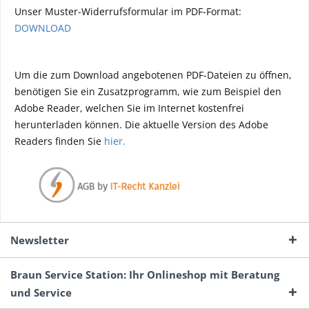
Unser Muster-Widerrufsformular im PDF-Format:
DOWNLOAD
Um die zum Download angebotenen PDF-Dateien zu öffnen,
benötigen Sie ein Zusatzprogramm, wie zum Beispiel den
Adobe Reader, welchen Sie im Internet kostenfrei
herunterladen können. Die aktuelle Version des Adobe
Readers finden Sie
hier.
Newsletter
Braun Service Station: Ihr Onlineshop mit Beratung
und Service