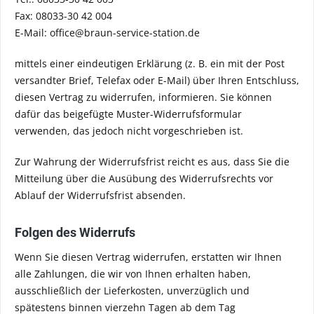
Fax: 08033-30 42 004
E-Mail: office@braun-service-station.de
mittels einer eindeutigen Erklärung (z. B. ein mit der Post
versandter Brief, Telefax oder E-Mail) über Ihren Entschluss,
diesen Vertrag zu widerrufen, informieren. Sie können
dafür das beigefügte Muster-Widerrufsformular
verwenden, das jedoch nicht vorgeschrieben ist.
Zur Wahrung der Widerrufsfrist reicht es aus, dass Sie die
Mitteilung über die Ausübung des Widerrufsrechts vor
Ablauf der Widerrufsfrist absenden.
Folgen des Widerrufs
Wenn Sie diesen Vertrag widerrufen, erstatten wir Ihnen
alle Zahlungen, die wir von Ihnen erhalten haben,
ausschließlich der Lieferkosten, unverzüglich und
spätestens binnen vierzehn Tagen ab dem Tag