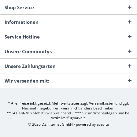
Shop Service
Informationen
Service Hotline
Unsere Communitys
Unsere Zahlungsarten
Wir versenden mit:
* Alle Preise inkl. gesetzl. Mehrwertsteuer zzgl.
Versandkosten
und ggf.
Nachnahmegebühren, wenn nicht anders beschrieben.
**14 Cent/Min Mobilfunk abweichend | ***nur an Wochentagen und bei
Artikelverfügbarkeit..
© 2026 DZ Internet GmbH - powered by
avevita