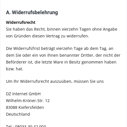
A. Widerrufsbelehrung
Widerrufsrecht
Sie haben das Recht, binnen vierzehn Tagen ohne Angabe
von Gründen diesen Vertrag zu widerrufen.
Die Widerrufsfrist beträgt vierzehn Tage ab dem Tag, an
dem Sie oder ein von Ihnen benannter Dritter, der nicht der
Beförderer ist, die letzte Ware in Besitz genommen haben
bzw. hat.
Um Ihr Widerrufsrecht auszuüben, müssen Sie uns
DZ Internet GmbH
Wilhelm-Kröner-Str. 12
83088 Kiefersfelden
Deutschland
Tel.: 08033-30 42 003