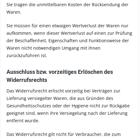
Sie tragen die unmittelbaren Kosten der Rücksendung der
Waren.
Sie müssen für einen etwaigen Wertverlust der Waren nur
aufkommen, wenn dieser Wertverlust auf einen zur Prüfung
der Beschaffenheit, Eigenschaften und Funktionsweise der
Waren nicht notwendigen Umgang mit ihnen
zurückzuführen ist.
Ausschluss bzw. vorzeitiges Erlöschen des
Widerrufsrechts
Das Widerrufsrecht erlischt vorzeitig bei Verträgen zur
Lieferung versiegelter Waren, die aus Gründen des
Gesundheitsschutzes oder der Hygiene nicht zur Rückgabe
geeignet sind, wenn ihre Versiegelung nach der Lieferung
entfernt wurde.
Das Widerrufsrecht gilt nicht für Verbraucher, die zum