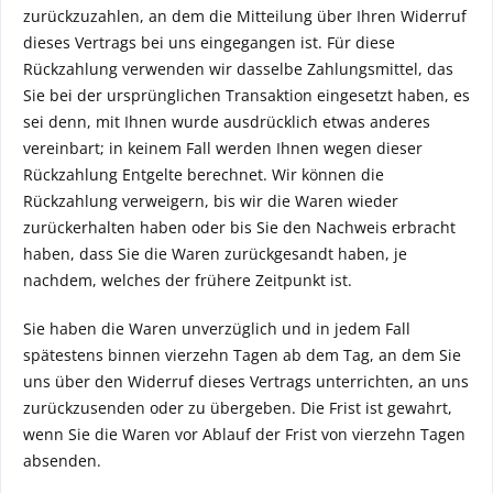
zurückzuzahlen, an dem die Mitteilung über Ihren Widerruf
dieses Vertrags bei uns eingegangen ist. Für diese
Rückzahlung verwenden wir dasselbe Zahlungsmittel, das
Sie bei der ursprünglichen Transaktion eingesetzt haben, es
sei denn, mit Ihnen wurde ausdrücklich etwas anderes
vereinbart; in keinem Fall werden Ihnen wegen dieser
Rückzahlung Entgelte berechnet. Wir können die
Rückzahlung verweigern, bis wir die Waren wieder
zurückerhalten haben oder bis Sie den Nachweis erbracht
haben, dass Sie die Waren zurückgesandt haben, je
nachdem, welches der frühere Zeitpunkt ist.
Sie haben die Waren unverzüglich und in jedem Fall
spätestens binnen vierzehn Tagen ab dem Tag, an dem Sie
uns über den Widerruf dieses Vertrags unterrichten, an uns
zurückzusenden oder zu übergeben. Die Frist ist gewahrt,
wenn Sie die Waren vor Ablauf der Frist von vierzehn Tagen
absenden.