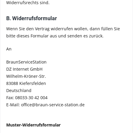
Widerrufsrechts sind.
B. Widerrufsformular
Wenn Sie den Vertrag widerrufen wollen, dann füllen Sie
bitte dieses Formular aus und senden es zurück.
An
BraunServiceStation
DZ Internet GmbH
Wilhelm-Kröner-Str.
83088 Kiefersfelden
Deutschland
Fax: 08033-30 42 004
E-Mail: office@braun-service-station.de
Muster-Widerrufsformular