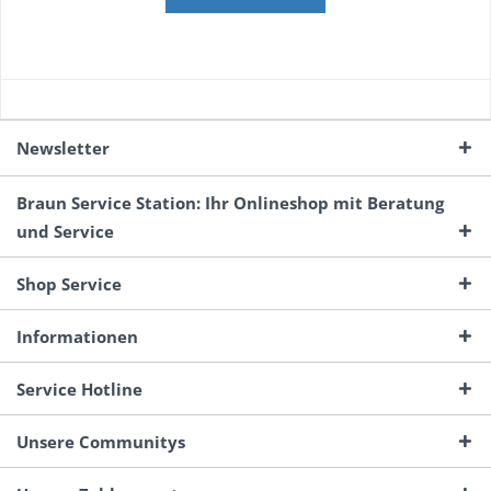
Newsletter
Braun Service Station: Ihr Onlineshop mit Beratung
und Service
Shop Service
Informationen
Service Hotline
Unsere Communitys