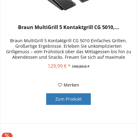
Braun MultiGrill 5 Kontaktgrill CG 5010,...
Braun MultiGrill 5 Kontaktgrill CG 5010 Einfaches Grillen.
Großartige Ergebnisse. Erleben Sie unkomplizierten
Grillgenuss – vom Frühstück über das Mittagessen bis hin zu
Abendessen und Snacks. Freuen Sie sich auf maximale
Flexibilität...
129,99 € *
199,99 € *
Merken
Zum Produkt