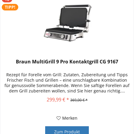
TIPP!
Braun MultiGrill 9 Pro Kontaktgrill CG 9167
Rezept für Forelle vom Grill: Zutaten, Zubereitung und Tipps
Frischer Fisch und Grillen – eine unschlagbare Kombination
für genussvolle Sommerabende. Wenn Sie saftige Forellen auf
dem Grill zubereiten wollen, sind Sie hier genau richtig....
299,99 € *
369,00 € *
Merken
Zum Produkt