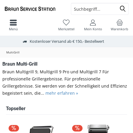
Menü
Merkzettel
Mein Konto
Warenkorb
Kostenloser Versand ab € 150,- Bestellwert
MultiGrill
Braun Multi-Grill
Braun Multigrill 9, Multigrill 9 Pro und Multigrill 7 Für
professionelle Grillergebnisse. Für professionelle
Grillergebnisse. Sie werden von der Schnelligkeit und Effizienz
begeistert sein, die...
mehr erfahren »
Topseller