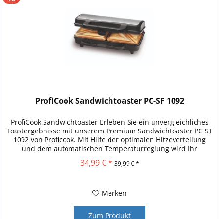
ProfiCook Sandwichtoaster PC-SF 1092
ProfiCook Sandwichtoaster Erleben Sie ein unvergleichliches
Toastergebnisse mit unserem Premium Sandwichtoaster PC ST
1092 von Proficook. Mit Hilfe der optimalen Hitzeverteilung
und dem automatischen Temperaturreglung wird Ihr
Sandwich...
34,99 € *
39,99 € *
Merken
Zum Produkt