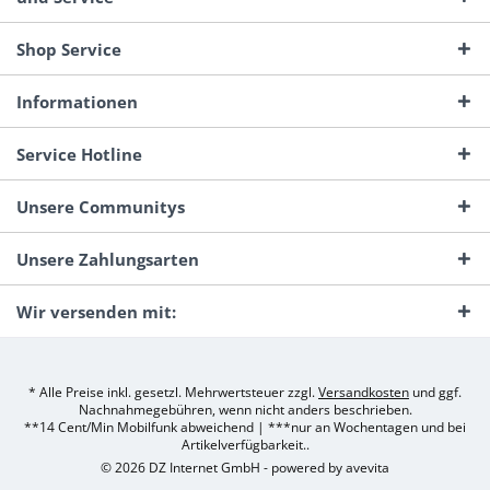
Shop Service
Informationen
Service Hotline
Unsere Communitys
Unsere Zahlungsarten
Wir versenden mit:
* Alle Preise inkl. gesetzl. Mehrwertsteuer zzgl.
Versandkosten
und ggf.
Nachnahmegebühren, wenn nicht anders beschrieben.
**14 Cent/Min Mobilfunk abweichend | ***nur an Wochentagen und bei
Artikelverfügbarkeit..
© 2026 DZ Internet GmbH - powered by
avevita