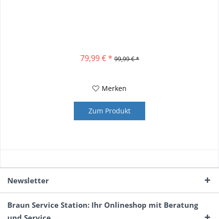
79,99 € *
99,99 € *
Merken
Zum Produkt
Newsletter
Braun Service Station: Ihr Onlineshop mit Beratung
und Service