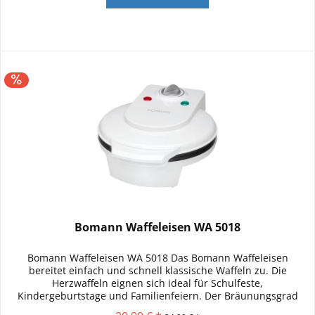
Bomann Waffeleisen WA 5018
Bomann Waffeleisen WA 5018 Das Bomann Waffeleisen
bereitet einfach und schnell klassische Waffeln zu. Die
Herzwaffeln eignen sich ideal für Schulfeste,
Kindergeburtstage und Familienfeiern. Der Bräunungsgrad
des Waffeleisens ist...