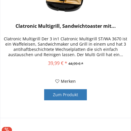
Clatronic Multigrill, Sandwichtoaster mit...
Clatronic Multigrill Der 3 in1 Clatronic Multigrill ST/WA 3670 ist
ein Waffeleisen, Sandwichmaker und Grill in einem und hat 3
antihaftbeschichtete Wechselplatten die sich einfach
austauschen und Reinigen lassen. Der Multi Grill hat ein...
39,99 € *
44,99 € *
Merken
Zum Produkt