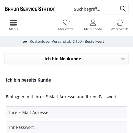
Menü
Merkzettel
Mein Konto
Warenkorb
Kostenloser Versand ab € 150,- Bestellwert
Ich bin Neukunde
Ich bin bereits Kunde
Einloggen mit Ihrer E-Mail-Adresse und Ihrem Passwort