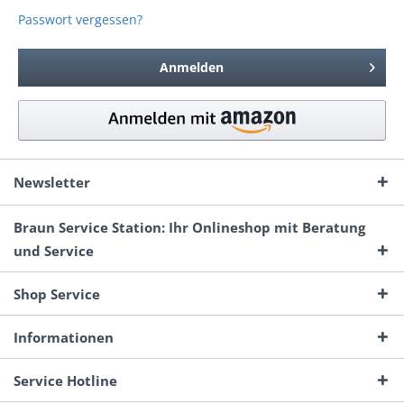
Passwort vergessen?
Anmelden
Newsletter
Braun Service Station: Ihr Onlineshop mit Beratung
und Service
Shop Service
Informationen
Service Hotline