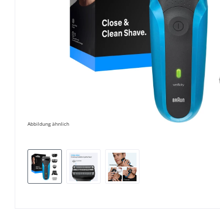
Abbildung ähnlich