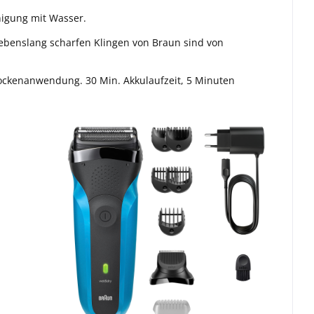
nigung mit Wasser.
ebenslang scharfen Klingen von Braun sind von
Trockenanwendung. 30 Min. Akkulaufzeit, 5 Minuten