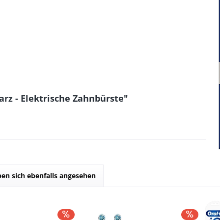
arz - Elektrische Zahnbürste"
en sich ebenfalls angesehen