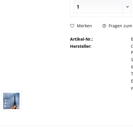
Fragen zum 
Merken
Artikel-Nr.:
Hersteller: