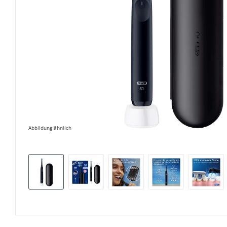
Abbildung ähnlich