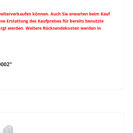
weiterverkaufen können. Auch Sie erwarten beim Kauf
e Erstattung des Kaufpreises für bereits benutzte
sorgt werden. Weitere Rücksendekosten werden in
0002"