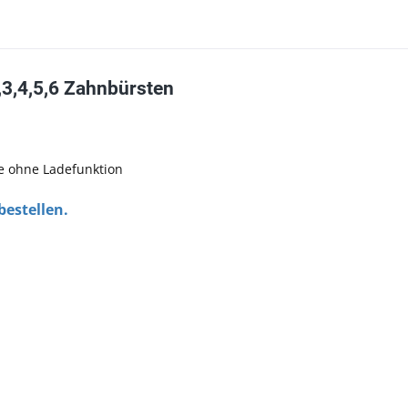
2,3,4,5,6 Zahnbürsten
e ohne Ladefunktion
 bestellen.