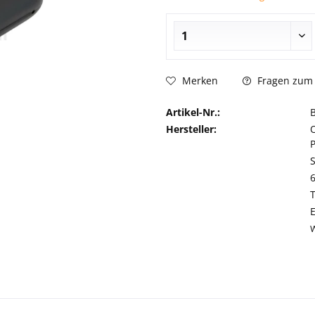
Fragen zum 
Merken
Artikel-Nr.:
Hersteller: