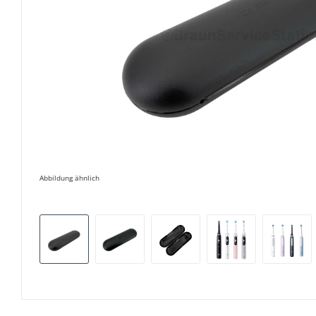
Abbildung ähnlich