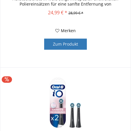
Poliereinsätzen für eine sanfte Entfernung von
Oberflächenverfärbungen...
24,99 € *
28,99 € *
Merken
Zum Produkt