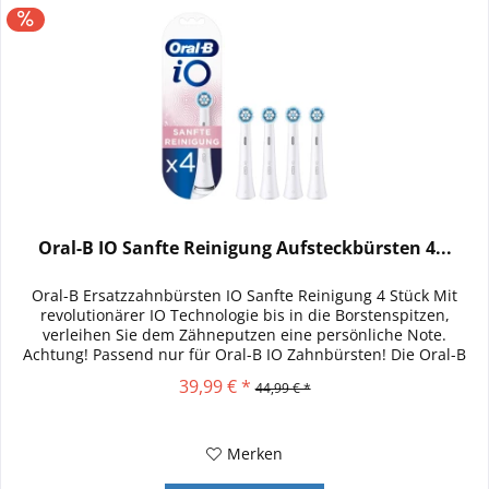
Oral-B IO Sanfte Reinigung Aufsteckbürsten 4...
Oral-B Ersatzzahnbürsten IO Sanfte Reinigung 4 Stück Mit
revolutionärer IO Technologie bis in die Borstenspitzen,
verleihen Sie dem Zähneputzen eine persönliche Note.
Achtung! Passend nur für Oral-B IO Zahnbürsten! Die Oral-B
iO Sanfte...
39,99 € *
44,99 € *
Merken