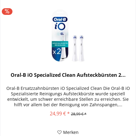
Oral-B iO Specialized Clean Aufsteckbürsten 2...
Oral-B Ersatzzahnbürsten iO Specialized Clean Die Oral-B iO
Spezialisierte Reinigungs Aufsteckbürste wurde speziell
entwickelt, um schwer erreichbare Stellen zu erreichen. Sie
hilft vor allem bei der Reinigung von Zahnspangen,...
24,99 € *
28,99 € *
Merken