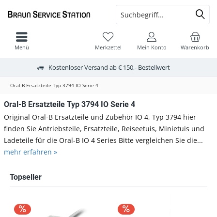
Menü
Merkzettel
Mein Konto
Warenkorb
Kostenloser Versand ab € 150,- Bestellwert
Oral-B Ersatzteile Typ 3794 IO Serie 4
Oral-B Ersatzteile Typ 3794 IO Serie 4
Original Oral-B Ersatzteile und Zubehör IO 4, Typ 3794 hier
finden Sie Antriebsteile, Ersatzteile, Reiseetuis, Minietuis und
Ladeteile für die Oral-B IO 4 Series Bitte vergleichen Sie die...
mehr erfahren »
Topseller