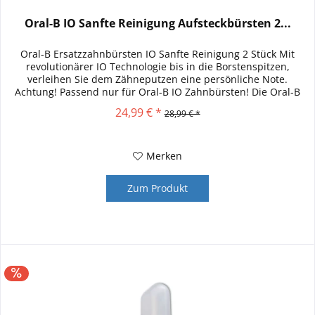
Oral-B IO Sanfte Reinigung Aufsteckbürsten 2...
Oral-B Ersatzzahnbürsten IO Sanfte Reinigung 2 Stück Mit
revolutionärer IO Technologie bis in die Borstenspitzen,
verleihen Sie dem Zähneputzen eine persönliche Note.
Achtung! Passend nur für Oral-B IO Zahnbürsten! Die Oral-B
iO Sanfte...
24,99 € *
28,99 € *
Merken
Zum Produkt