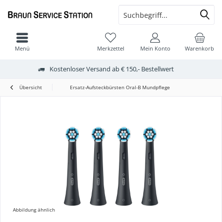
Menü
Merkzettel
Mein Konto
Warenkorb
Kostenloser Versand ab € 150,- Bestellwert
Übersicht
Ersatz-Aufsteckbürsten Oral-B Mundpflege
Abbildung ähnlich