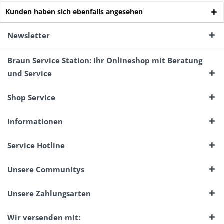
Kunden haben sich ebenfalls angesehen
Newsletter
Braun Service Station: Ihr Onlineshop mit Beratung
und Service
Shop Service
Informationen
Service Hotline
Unsere Communitys
Unsere Zahlungsarten
Wir versenden mit: