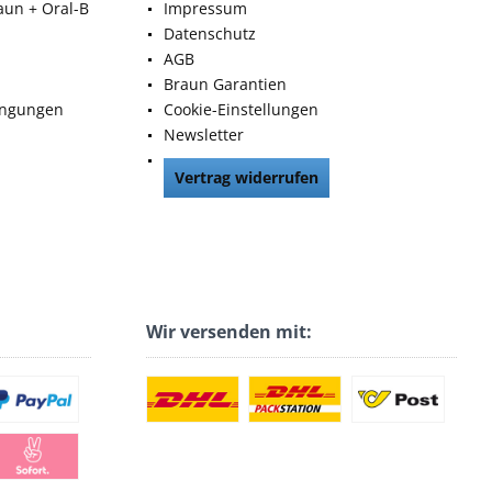
aun + Oral-B
Impressum
Datenschutz
AGB
Braun Garantien
ingungen
Cookie-Einstellungen
Newsletter
Vertrag widerrufen
Wir versenden mit: