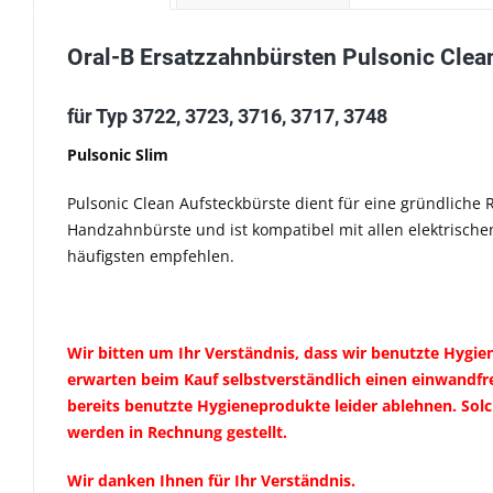
Oral-B Ersatzzahnbürsten Pulsonic Clea
für Typ 3722, 3723, 3716, 3717, 3748
Pulsonic Slim
Pulsonic Clean Aufsteckbürste dient für eine gründliche 
Handzahnbürste und ist kompatibel mit allen elektrische
häufigsten empfehlen.
Wir bitten um Ihr Verständnis, dass wir benutzte Hyg
erwarten beim Kauf selbstverständlich einen einwandfr
bereits benutzte Hygieneprodukte leider ablehnen. Sol
werden in Rechnung gestellt.
Wir danken Ihnen für Ihr Verständnis.