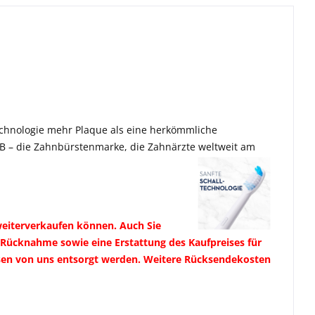
Technologie mehr Plaque als eine herkömmliche
-B – die Zahnbürstenmarke, die Zahnärzte weltweit am
weiterverkaufen können. Auch Sie
 Rücknahme sowie eine Erstattung des Kaufpreises für
üssen von uns entsorgt werden. Weitere Rücksendekosten