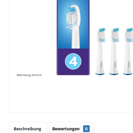
Abbildung ähnlich
Beschreibung
Bewertungen
0