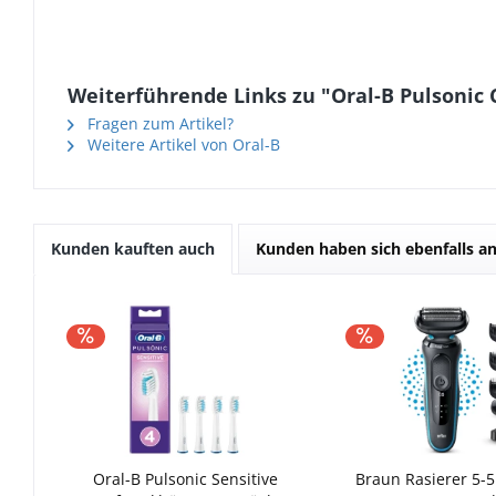
Weiterführende Links zu "Oral-B Pulsonic 
Fragen zum Artikel?
Weitere Artikel von Oral-B
Kunden kauften auch
Kunden haben sich ebenfalls a
Oral-B Pulsonic Sensitive
Braun Rasierer 5-