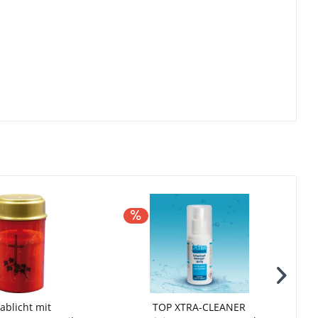
ablicht mit
TOP XTRA-CLEANER