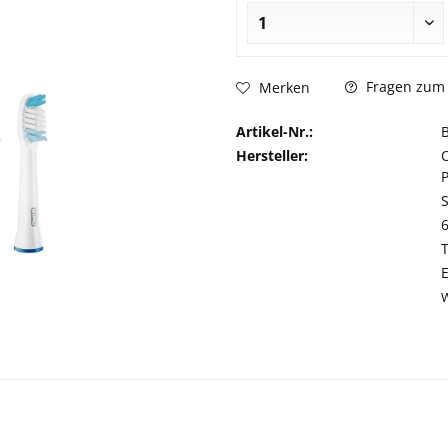
Fragen zum 
Merken
Artikel-Nr.:
Hersteller: