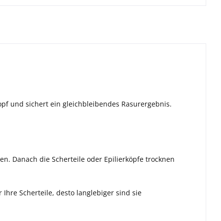
opf und sichert ein gleichbleibendes Rasurergebnis.
en. Danach die Scherteile oder Epilierköpfe trocknen
Ihre Scherteile, desto langlebiger sind sie