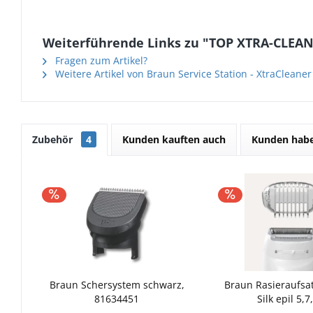
Weiterführende Links zu "TOP XTRA-CLEAN
Fragen zum Artikel?
Weitere Artikel von Braun Service Station - XtraCleaner
Zubehör
4
Kunden kauften auch
Kunden habe
Braun Schersystem schwarz,
Braun Rasieraufsat
81634451
Silk epil 5,7,