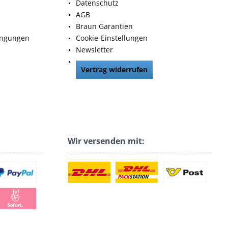
Datenschutz
AGB
Braun Garantien
ingungen
Cookie-Einstellungen
Newsletter
Vertrag widerrufen
Wir versenden mit: