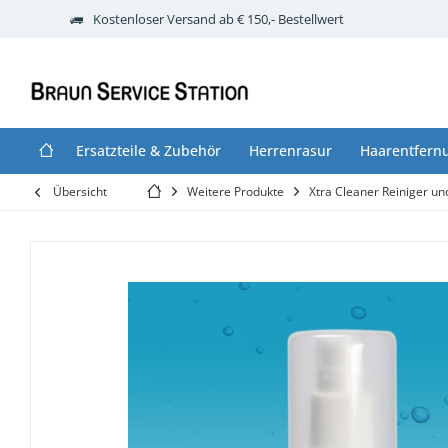
Kostenloser Versand ab € 150,- Bestellwert
Ersatzteile & Zubehör
Herrenrasur
Haarentfern
Übersicht
Weitere Produkte
Xtra Cleaner Reiniger un