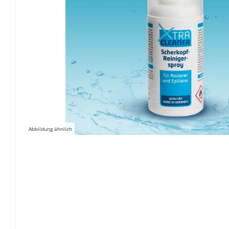
Abbildung ähnlich