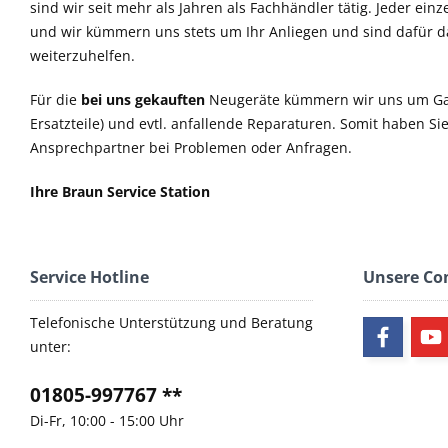
sind wir seit mehr als Jahren als Fachhändler tätig. Jeder einz
und wir kümmern uns stets um Ihr Anliegen und sind dafür 
weiterzuhelfen.
Für die
bei uns gekauften
Neugeräte kümmern wir uns um Ga
Ersatzteile) und evtl. anfallende Reparaturen. Somit haben S
Ansprechpartner bei Problemen oder Anfragen.
Ihre Braun Service Station
Service Hotline
Unsere C
Telefonische Unterstützung und Beratung
unter:
01805-997767 **
Di-Fr, 10:00 - 15:00 Uhr