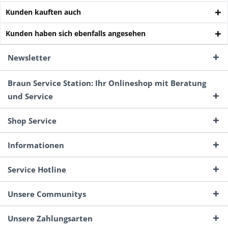
Kunden kauften auch
Kunden haben sich ebenfalls angesehen
Newsletter
Braun Service Station: Ihr Onlineshop mit Beratung
und Service
Shop Service
Informationen
Service Hotline
Unsere Communitys
Unsere Zahlungsarten