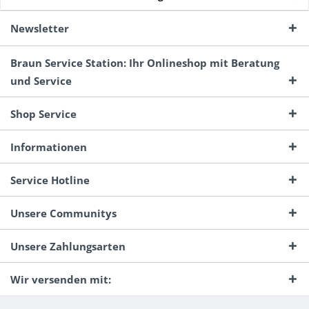
Newsletter
Braun Service Station: Ihr Onlineshop mit Beratung
und Service
Shop Service
Informationen
Service Hotline
Unsere Communitys
Unsere Zahlungsarten
Wir versenden mit: