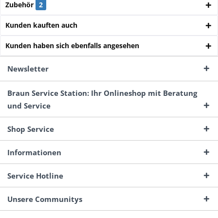
Zubehör
2
Kunden kauften auch
Kunden haben sich ebenfalls angesehen
Newsletter
Braun Service Station: Ihr Onlineshop mit Beratung
und Service
Shop Service
Informationen
Service Hotline
Unsere Communitys