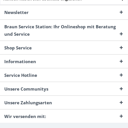
Newsletter
Braun Service Station: Ihr Onlineshop mit Beratung
und Service
Shop Service
Informationen
Service Hotline
Unsere Communitys
Unsere Zahlungsarten
Wir versenden mit: