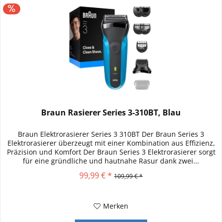
Braun Rasierer Series 3-310BT, Blau
Braun Elektrorasierer Series 3 310BT Der Braun Series 3
Elektrorasierer überzeugt mit einer Kombination aus Effizienz,
Präzision und Komfort Der Braun Series 3 Elektrorasierer sorgt
für eine gründliche und hautnahe Rasur dank zwei...
99,99 € *
109,99 € *
Merken