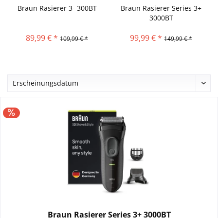
Braun Rasierer 3- 300BT
Braun Rasierer Series 3+
3000BT
89,99 € *
99,99 € *
109,99 € *
149,99 € *
Braun Rasierer Series 3+ 3000BT