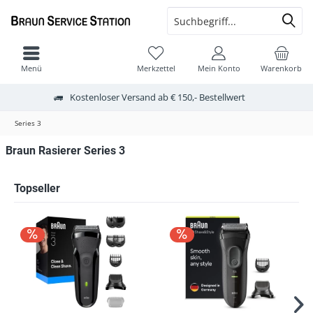
Menü
Merkzettel
Mein Konto
Warenkorb
Kostenloser Versand ab € 150,- Bestellwert
Series 3
Braun Rasierer Series 3
Topseller