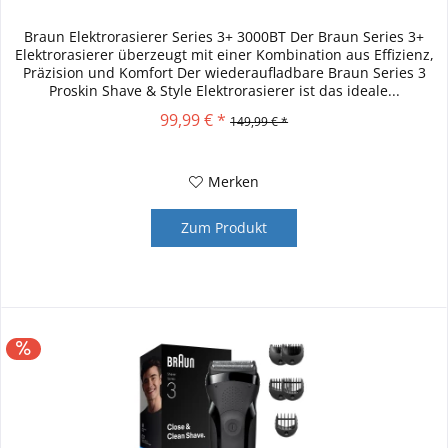
Braun Elektrorasierer Series 3+ 3000BT Der Braun Series 3+
Elektrorasierer überzeugt mit einer Kombination aus Effizienz,
Präzision und Komfort Der wiederaufladbare Braun Series 3
Proskin Shave & Style Elektrorasierer ist das ideale...
99,99 € *
149,99 € *
Merken
Zum Produkt