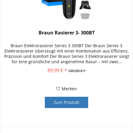
Braun Rasierer 3- 300BT
Braun Elektrorasierer Series 3 300BT Der Braun Series 3
Elektrorasierer überzeugt mit einer Kombination aus Effizienz,
Präzision und Komfort Der Braun Series 3 Elektrorasierer sorgt
für eine gründliche und angenehme Rasur – mit zwei...
89,99 € *
109,99 € *
Merken
Zum Produkt