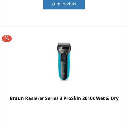
Zum Produkt
Braun Rasierer Series 3 ProSkin 3010s Wet & Dry