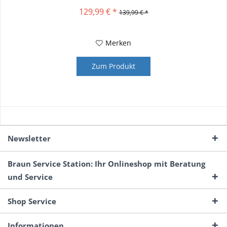
129,99 € *
139,99 € *
Merken
Zum Produkt
Newsletter
Braun Service Station: Ihr Onlineshop mit Beratung
und Service
Shop Service
Informationen