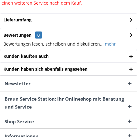
einen weiteren Service nach dem Kauf.
Lieferumfang
Bewertungen
0
Bewertungen lesen, schreiben und diskutieren...
mehr
Kunden kauften auch
Kunden haben sich ebenfalls angesehen
Newsletter
Braun Service Station: Ihr Onlineshop mit Beratung
und Service
Shop Service
Informationen