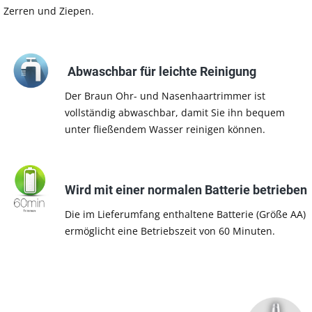
Zerren und Ziepen.
Abwaschbar für leichte Reinigung
Der Braun Ohr- und Nasenhaartrimmer ist
vollständig abwaschbar, damit Sie ihn bequem
unter fließendem Wasser reinigen können.
Wird mit einer normalen Batterie betrieben
Die im Lieferumfang enthaltene Batterie (Größe AA)
ermöglicht eine Betriebszeit von 60 Minuten.