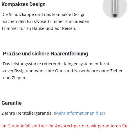
Kompaktes Design
Die Schutzkappe und das kompakte Design
machen den Ear&Nose Trimmer zum idealen
Trimmer für zu Hause und auf Reisen.
Präzise und sichere Haarentfernung
Das leistungsstarke rotierende Klingensystem entfernt
zuverlässig unerwünschte Ohr- und Nasenhaare ohne Ziehen
und Ziepen.
Garantie
2 Jahre Herstellergarantie
(Mehr Informationen hier)
Im Garantiefall sind wir Ihr Ansprechpartner, wir garantieren für