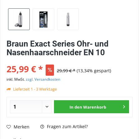
Braun Exact Series Ohr- und
Nasenhaarschneider EN 10
25,99 € *
29,99 € *
(13,34% gespart)
inkl. MwSt.
zzgl. Versandkosten
Lieferzeit 1 - 3 Werktage
In den
Warenkorb
Fragen zum Artikel?
Merken