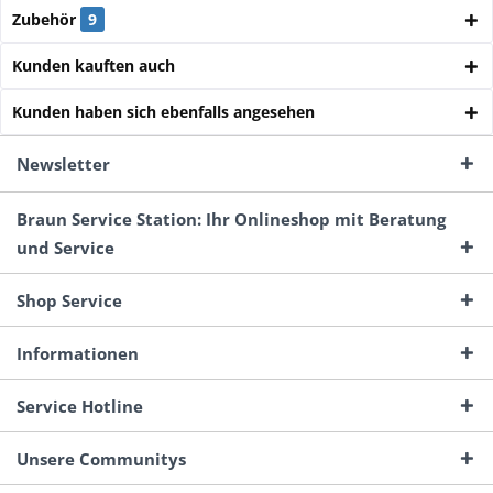
Zubehör
9
Kunden kauften auch
Kunden haben sich ebenfalls angesehen
Newsletter
Braun Service Station: Ihr Onlineshop mit Beratung
und Service
Shop Service
Informationen
Service Hotline
Unsere Communitys