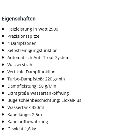
Eigenschaften
Heizleistung in Watt 2900
Präzisionsspitze
4 Dampfzonen
Selbstreinigungsfunktion
Automatisch Anti-Tropf-System
Wasserstrahl
Vertikale Dampffunktion
Turbo-Dampfstoß: 220 g/min
Dampfleistung: 50 g/Min.
Extragroße Wassertanköffnung
Bügelsohlenbeschichtung: EloxalPlus
Wassertank 330ml
Kabellänge: 2,5m
Kabelaufbewahrung
Gewicht 1,6 kg