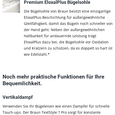
Premium EloxalPlus Bügelsohle
Die Bügelsohle von Braun besitzt eine einzigartige
EloxalPlus-Beschichtung für außergewöhnliche
Gleitfähigkeit, damit das Bügeln noch schneller von
der Hand geht. Neben der außergewöhnlichen
Haltbarkeit für andauernde Leistung trägt
EloxalPlus dazu bei, die Bügelsohle vor Oxidation
und Kratzern zu schützen, da es doppelt so hart ist
wie Edelstahl.*
Noch mehr praktische Funktionen für Ihre
Bequemlichkeit.
Vertikaldampf
Verwenden Sie Ihr Bügeleisen wie einen Dampfer für schnelle
Touch-ups. Der Braun TextStyle 7 Pro sorgt für konstante