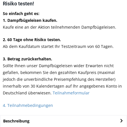
Risiko testen!
So einfach geht es:
1.
Dampfbügeleisen kaufen
.
Kaufe eine an der Aktion teilnehmenden Dampfbügeleisen.
2. 60 Tage ohne Risiko testen.
Ab dem Kaufdatum startet Ihr Testzeitraum von 60 Tagen.
3. Betrag zurückerhalten.
Sollte Ihnen unser
Dampfbügeleisen
wider Erwarten nicht
gefallen, bekommen Sie den gezahlten Kaufpreis (maximal
jedoch die unverbindliche Preisempfehlung des Hersteller)
innerhalb von 30 Kalendertagen auf lhr angegebenes Konto in
Deutschland überwiesen.
Teilnahmeformular
4. Teilnahmebedingungen
Beschreibung