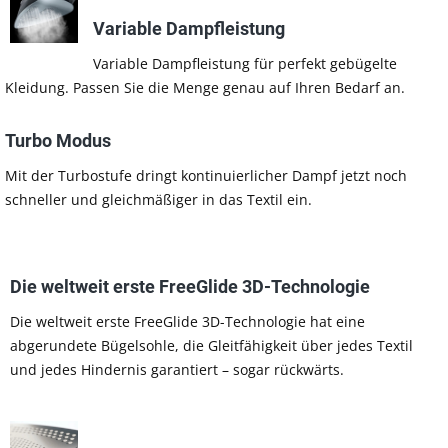
Variable Dampfleistung
Variable Dampfleistung für perfekt gebügelte
Kleidung. Passen Sie die Menge genau auf Ihren Bedarf an.
Turbo Modus
Mit der Turbostufe dringt kontinuierlicher Dampf jetzt noch
schneller und gleichmäßiger in das Textil ein.
Die weltweit erste FreeGlide 3D-Technologie
Die weltweit erste FreeGlide 3D-Technologie hat eine
abgerundete Bügelsohle, die Gleitfähigkeit über jedes Textil
und jedes Hindernis garantiert – sogar rückwärts.