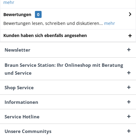
mehr
Bewertungen
0
Bewertungen lesen, schreiben und diskutieren...
mehr
Kunden haben sich ebenfalls angesehen
Newsletter
Braun Service Station: Ihr Onlineshop mit Beratung
und Service
Shop Service
Informationen
Service Hotline
Unsere Communitys