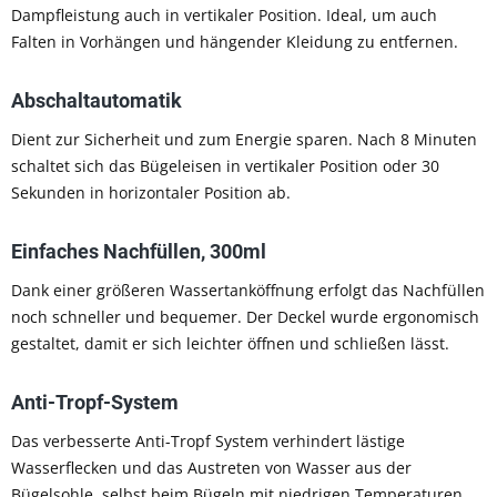
Dampfleistung auch in vertikaler Position. Ideal, um auch
Falten in Vorhängen und hängender Kleidung zu entfernen.
Abschaltautomatik
Dient zur Sicherheit und zum Energie sparen. Nach 8 Minuten
schaltet sich das Bügeleisen in vertikaler Position oder 30
Sekunden in horizontaler Position ab.
Einfaches Nachfüllen, 300ml
Dank einer größeren Wassertanköffnung erfolgt das Nachfüllen
noch schneller und bequemer. Der Deckel wurde ergonomisch
gestaltet, damit er sich leichter öffnen und schließen lässt.
Anti-Tropf-System
Das verbesserte Anti-Tropf System verhindert lästige
Wasserflecken und das Austreten von Wasser aus der
Bügelsohle, selbst beim Bügeln mit niedrigen Temperaturen.