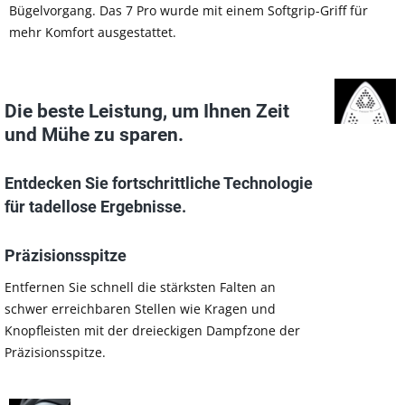
Bügelvorgang. Das 7 Pro wurde mit einem Softgrip-Griff für
mehr Komfort ausgestattet.
Die beste Leistung, um Ihnen Zeit
und Mühe zu sparen.
Entdecken Sie fortschrittliche Technologie
für tadellose Ergebnisse.
Präzisionsspitze
Entfernen Sie schnell die stärksten Falten an
schwer erreichbaren Stellen wie Kragen und
Knopfleisten mit der dreieckigen Dampfzone der
Präzisionsspitze.