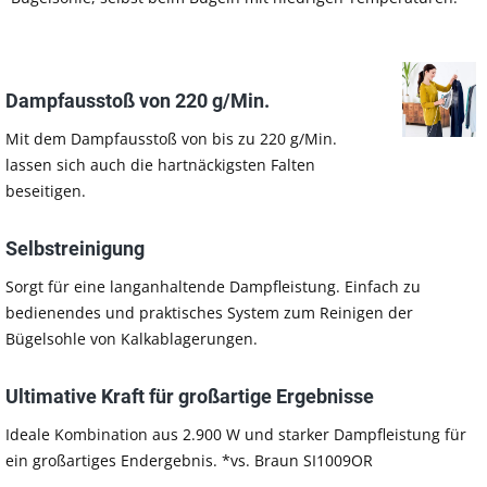
Dampfausstoß von 220 g/Min.
Mit dem Dampfausstoß von bis zu 220 g/Min.
lassen sich auch die hartnäckigsten Falten
beseitigen.
Selbstreinigung
Sorgt für eine langanhaltende Dampfleistung. Einfach zu
bedienendes und praktisches System zum Reinigen der
Bügelsohle von Kalkablagerungen.
Ultimative Kraft für großartige Ergebnisse
Ideale Kombination aus 2.900 W und starker Dampfleistung für
ein großartiges Endergebnis. *vs. Braun SI1009OR