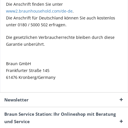
Die Anschrift finden Sie unter
www2.braunhousehold.com/de-de
.
Die Anschrift für Deutschland können Sie auch kostenlos
unter 0180 / 5000 502 erfragen.
Die gesetzlichen Verbraucherrechte bleiben durch diese
Garantie unberührt.
Braun GmbH
Frankfurter Straße 145
61476 Kronberg/Germany
Newsletter
Braun Service Station: Ihr Onlineshop mit Beratung
und Service