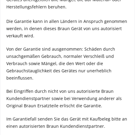
Herstellungsfehlern beruhen.
Die Garantie kann in allen Ländern in Anspruch genommen
werden, in denen dieses Braun Gerät von uns autorisiert
verkauft wird.
Von der Garantie sind ausgenommen: Schäden durch
unsachgemäßen Gebrauch, normaler Verschleiß und
Verbrauch sowie Mängel, die den Wert oder die
Gebrauchstauglichkeit des Gerätes nur unerheblich
beeinflussen.
Bei Eingriffen durch nicht von uns autorisierte Braun
Kundendienstpartner sowie bei Verwendung anderer als
Original Braun Ersatzteile erlischt die Garantie.
Im Garantiefall senden Sie das Gerät mit Kaufbeleg bitte an
einen autorisierten Braun Kundendienstpartner.