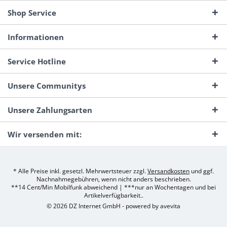
Shop Service
Informationen
Service Hotline
Unsere Communitys
Unsere Zahlungsarten
Wir versenden mit:
* Alle Preise inkl. gesetzl. Mehrwertsteuer zzgl.
Versandkosten
und ggf.
Nachnahmegebühren, wenn nicht anders beschrieben.
**14 Cent/Min Mobilfunk abweichend | ***nur an Wochentagen und bei
Artikelverfügbarkeit..
© 2026 DZ Internet GmbH - powered by
avevita