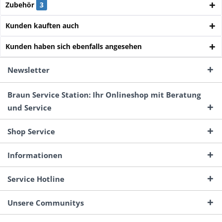
Zubehör
3
Kunden kauften auch
Kunden haben sich ebenfalls angesehen
Newsletter
Braun Service Station: Ihr Onlineshop mit Beratung
und Service
Shop Service
Informationen
Service Hotline
Unsere Communitys