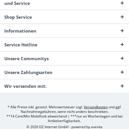
und Service
Shop Service
Informationen
Service Hotline
Unsere Communitys
Unsere Zahlungsarten
Wir versenden mit:
* Alle Preise inkl. gesetzl. Mehrwertsteuer zzgl.
Versandkosten
und ggf.
Nachnahmegebühren, wenn nicht anders beschrieben.
**14 Cent/Min Mobilfunk abweichend | ***nur an Wochentagen und bei
Artikelverfügbarkeit..
© 2026 DZ Internet GmbH - powered by
avevita