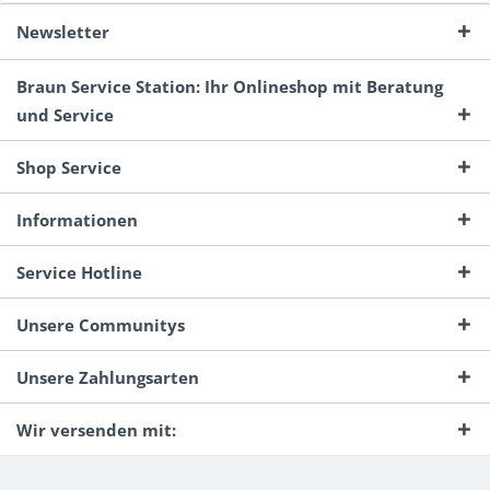
Newsletter
Braun Service Station: Ihr Onlineshop mit Beratung
und Service
Shop Service
Informationen
Service Hotline
Unsere Communitys
Unsere Zahlungsarten
Wir versenden mit: