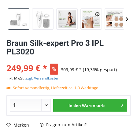
Braun Silk-expert Pro 3 IPL
PL3020
249,99 € *
309,99 € *
(19,36% gespart)
inkl. MwSt.
zzgl. Versandkosten
Sofort versandfertig, Lieferzeit ca. 1-3 Werktage
In den
Warenkorb
Fragen zum Artikel?
Merken