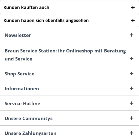
Kunden kauften auch
Kunden haben sich ebenfalls angesehen
Newsletter
Braun Service Station: Ihr Onlineshop mit Beratung
und Service
Shop Service
Informationen
Service Hotline
Unsere Communitys
Unsere Zahlungsarten