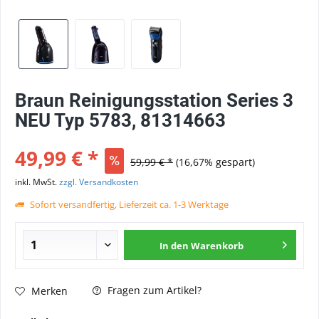
Braun Reinigungsstation Series 3
NEU Typ 5783, 81314663
49,99 € *
59,99 € *
(16,67% gespart)
inkl. MwSt.
zzgl. Versandkosten
Sofort versandfertig, Lieferzeit ca. 1-3 Werktage
In den
Warenkorb
Fragen zum Artikel?
Merken