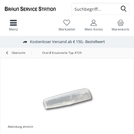
Menü
Merkzettel
Mein Konto
Warenkorb
Kostenloser Versand ab € 150,- Bestellwert
Übersicht
Oral-B Ersatzteile Typ 4729
Abbildung ähnlich