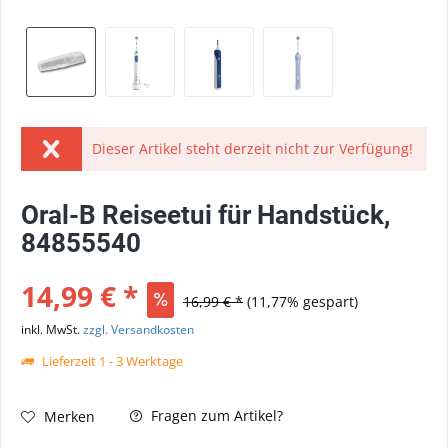
Dieser Artikel steht derzeit nicht zur Verfügung!
Oral-B Reiseetui für Handstück,
84855540
14,99 € *
16,99 € *
(11,77% gespart)
inkl. MwSt.
zzgl. Versandkosten
Lieferzeit 1 - 3 Werktage
Fragen zum Artikel?
Merken