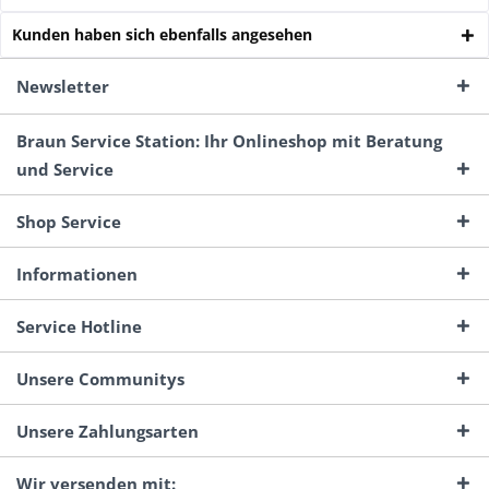
Kunden haben sich ebenfalls angesehen
Newsletter
Braun Service Station: Ihr Onlineshop mit Beratung
und Service
Shop Service
Informationen
Service Hotline
Unsere Communitys
Unsere Zahlungsarten
Wir versenden mit: