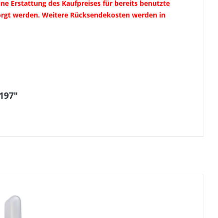
e Erstattung des Kaufpreises für bereits benutzte
sorgt werden. Weitere Rücksendekosten werden in
197"