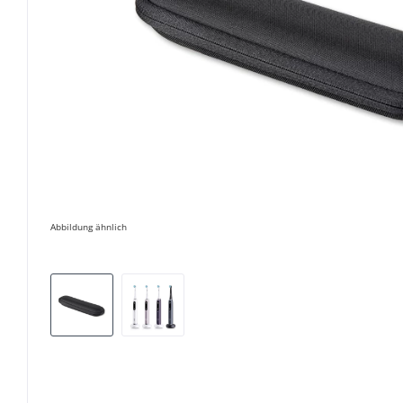
Abbildung ähnlich