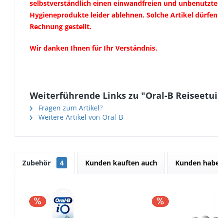
selbstverständlich einen einwandfreien und unbenutzte
Hygieneprodukte leider ablehnen. Solche Artikel dürfe
Rechnung gestellt.
Wir danken Ihnen für Ihr Verständnis.
Weiterführende Links zu "Oral-B Reiseetui
Fragen zum Artikel?
Weitere Artikel von Oral-B
Zubehör
4
Kunden kauften auch
Kunden habe