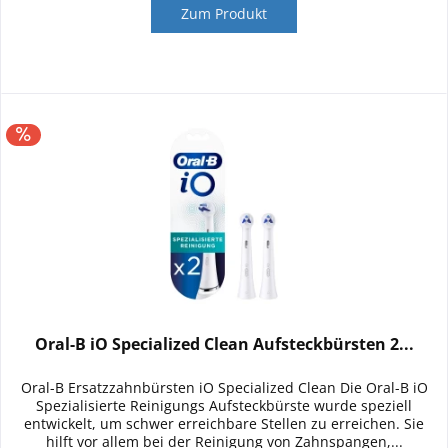
Zum Produkt
Oral-B iO Specialized Clean Aufsteckbürsten 2...
Oral-B Ersatzzahnbürsten iO Specialized Clean Die Oral-B iO
Spezialisierte Reinigungs Aufsteckbürste wurde speziell
entwickelt, um schwer erreichbare Stellen zu erreichen. Sie
hilft vor allem bei der Reinigung von Zahnspangen,...