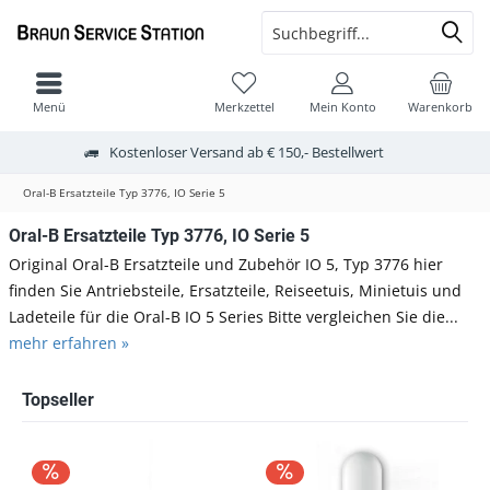
Menü
Merkzettel
Mein Konto
Warenkorb
Kostenloser Versand ab € 150,- Bestellwert
Oral-B Ersatzteile Typ 3776, IO Serie 5
Oral-B Ersatzteile Typ 3776, IO Serie 5
Original Oral-B Ersatzteile und Zubehör IO 5, Typ 3776 hier
finden Sie Antriebsteile, Ersatzteile, Reiseetuis, Minietuis und
Ladeteile für die Oral-B IO 5 Series Bitte vergleichen Sie die...
mehr erfahren »
Topseller