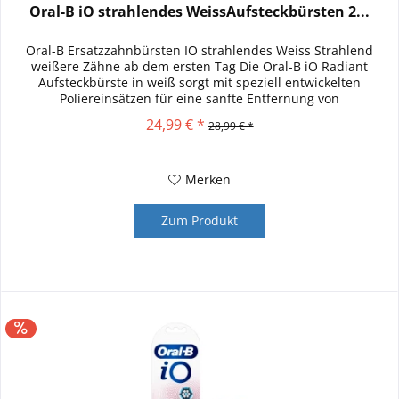
Oral-B iO strahlendes WeissAufsteckbürsten 2...
Oral-B Ersatzzahnbürsten IO strahlendes Weiss Strahlend
weißere Zähne ab dem ersten Tag Die Oral-B iO Radiant
Aufsteckbürste in weiß sorgt mit speziell entwickelten
Poliereinsätzen für eine sanfte Entfernung von
Oberflächenverfärbungen...
24,99 € *
28,99 € *
Merken
Zum Produkt