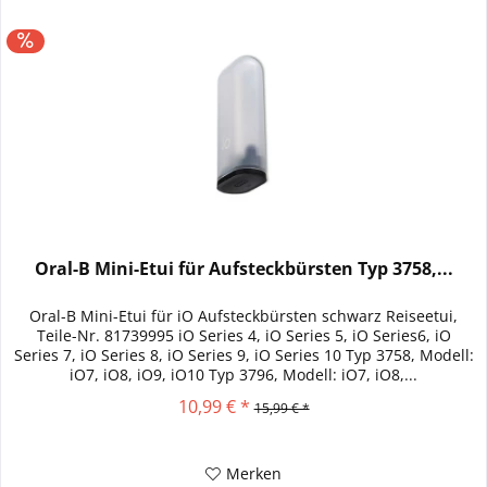
Oral-B Mini-Etui für Aufsteckbürsten Typ 3758,...
Oral-B Mini-Etui für iO Aufsteckbürsten schwarz Reiseetui,
Teile-Nr. 81739995 iO Series 4, iO Series 5, iO Series6, iO
Series 7, iO Series 8, iO Series 9, iO Series 10 Typ 3758, Modell:
iO7, iO8, iO9, iO10 Typ 3796, Modell: iO7, iO8,...
10,99 € *
15,99 € *
Merken