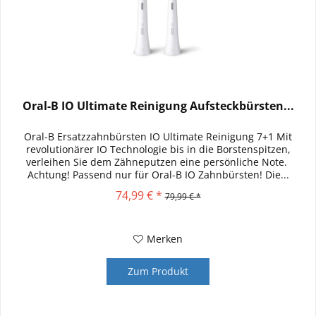
Oral-B IO Ultimate Reinigung Aufsteckbürsten...
Oral-B Ersatzzahnbürsten IO Ultimate Reinigung 7+1 Mit
revolutionärer IO Technologie bis in die Borstenspitzen,
verleihen Sie dem Zähneputzen eine persönliche Note.
Achtung! Passend nur für Oral-B IO Zahnbürsten! Die...
74,99 € *
79,99 € *
Merken
Zum Produkt