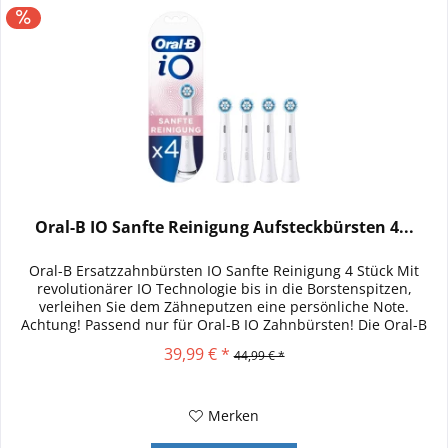
Oral-B IO Sanfte Reinigung Aufsteckbürsten 4...
Oral-B Ersatzzahnbürsten IO Sanfte Reinigung 4 Stück Mit
revolutionärer IO Technologie bis in die Borstenspitzen,
verleihen Sie dem Zähneputzen eine persönliche Note.
Achtung! Passend nur für Oral-B IO Zahnbürsten! Die Oral-B
iO Sanfte...
39,99 € *
44,99 € *
Merken