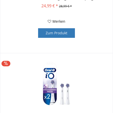
24,99 € *
28,99 € *
Merken
Zum Produkt