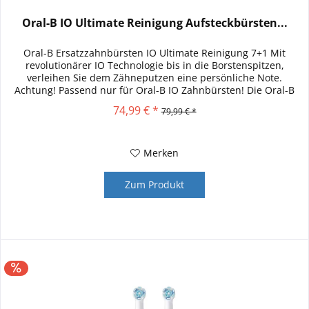
Oral-B IO Ultimate Reinigung Aufsteckbürsten...
Oral-B Ersatzzahnbürsten IO Ultimate Reinigung 7+1 Mit
revolutionärer IO Technologie bis in die Borstenspitzen,
verleihen Sie dem Zähneputzen eine persönliche Note.
Achtung! Passend nur für Oral-B IO Zahnbürsten! Die Oral-B
iO Ultimative...
74,99 € *
79,99 € *
Merken
Zum Produkt