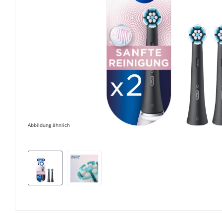
Abbildung ähnlich