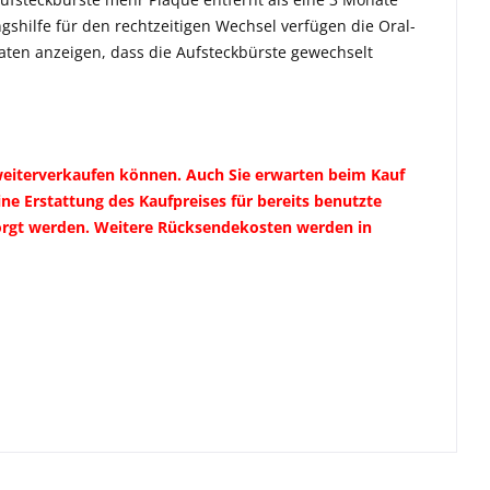
gshilfe für den rechtzeitigen Wechsel verfügen die Oral-
aten anzeigen, dass die Aufsteckbürste gewechselt
weiterverkaufen können. Auch Sie erwarten beim Kauf
e Erstattung des Kaufpreises für bereits benutzte
sorgt werden. Weitere Rücksendekosten werden in