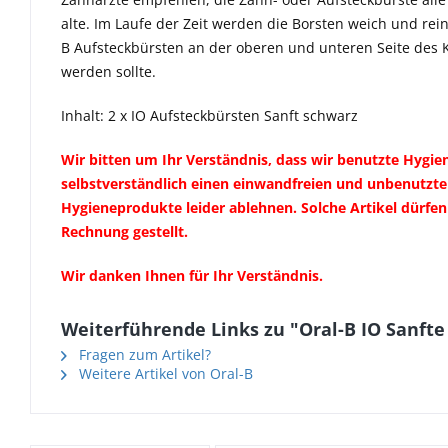
alte. Im Laufe der Zeit werden die Borsten weich und rei
B Aufsteckbürsten an der oberen und unteren Seite des 
werden sollte.
Inhalt: 2 x IO Aufsteckbürsten Sanft schwarz
Wir bitten um Ihr Verständnis, dass wir benutzte Hyg
selbstverständlich einen einwandfreien und unbenutzte
Hygieneprodukte leider ablehnen. Solche Artikel dürfe
Rechnung gestellt.
Wir danken Ihnen für Ihr Verständnis.
Weiterführende Links zu "Oral-B IO Sanfte
Fragen zum Artikel?
Weitere Artikel von Oral-B