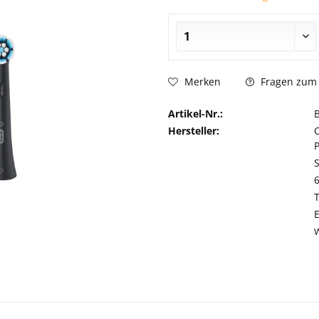
Fragen zum 
Merken
Artikel-Nr.:
Hersteller: