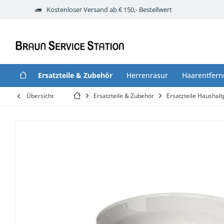
Kostenloser Versand ab € 150,- Bestellwert
Ersatzteile & Zubehör
Herrenrasur
Haarentfer
Übersicht
Ersatzteile & Zubehör
Ersatzteile Haushalt