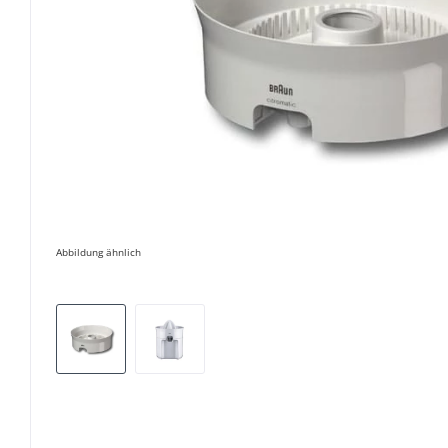
Abbildung ähnlich