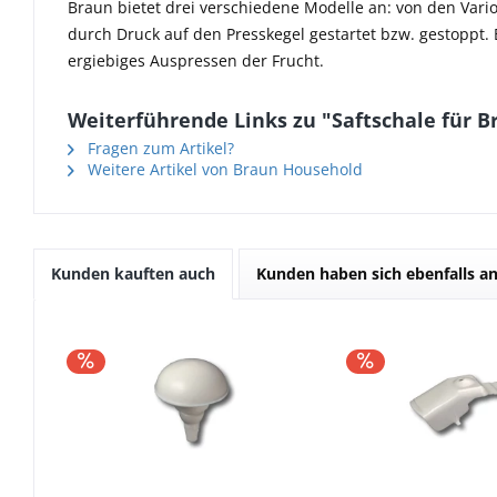
Braun bietet drei verschiedene Modelle an: von den Vari
durch Druck auf den Presskegel gestartet bzw. gestoppt. 
ergiebiges Auspressen der Frucht.
Weiterführende Links zu "Saftschale für B
Fragen zum Artikel?
Weitere Artikel von Braun Household
Kunden kauften auch
Kunden haben sich ebenfalls a