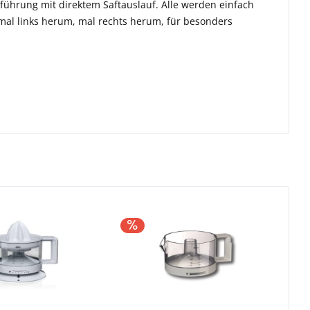
führung mit direktem Saftauslauf. Alle werden einfach
 mal links herum, mal rechts herum, für besonders