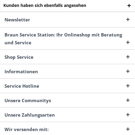
Kunden haben sich ebenfalls angesehen
Newsletter
Braun Service Station: Ihr Onlineshop mit Beratung
und Service
Shop Service
Informationen
Service Hotline
Unsere Communitys
Unsere Zahlungsarten
Wir versenden mit: