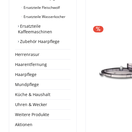
Ersatzteile Fleischwolf
Ersatzteile Wasserkocher
Ersatzteile
Kaffeemaschinen
Zubehör Haarpflege
Herrenrasur
Haarentfernung
Haarpflege
Mundpflege
Küche & Haushalt
Uhren & Wecker
Weitere Produkte
Aktionen