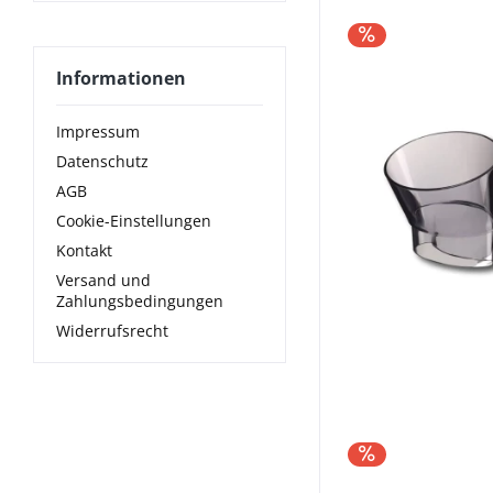
Informationen
Impressum
Datenschutz
AGB
Cookie-Einstellungen
Kontakt
Versand und
Zahlungsbedingungen
Widerrufsrecht