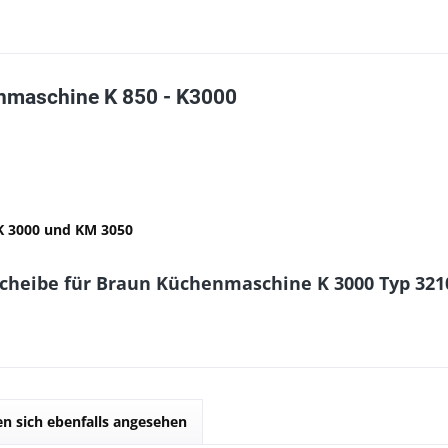
nmaschine K 850 - K3000
 K 3000 und KM 3050
cheibe für Braun Küchenmaschine K 3000 Typ 321
n sich ebenfalls angesehen