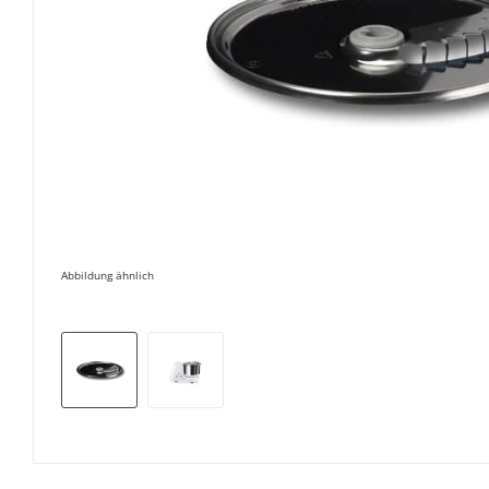
Abbildung ähnlich