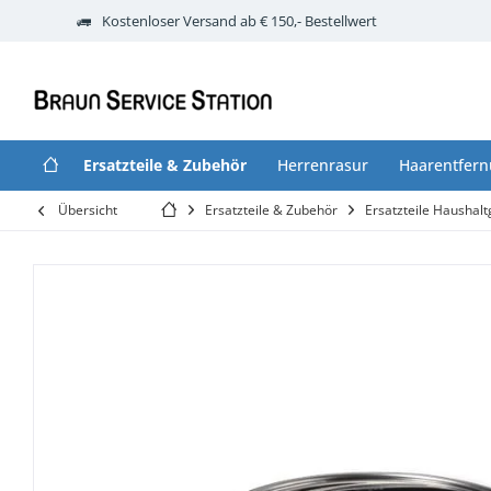
Kostenloser Versand ab € 150,- Bestellwert
Ersatzteile & Zubehör
Herrenrasur
Haarentfer
Übersicht
Ersatzteile & Zubehör
Ersatzteile Haushalt