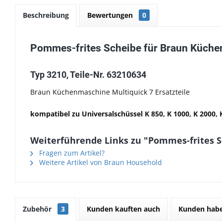
Beschreibung
Bewertungen
0
Pommes-frites Scheibe für Braun Küche
Typ 3210, Teile-Nr. 63210634
Braun Küchenmaschine Multiquick 7 Ersatzteile
kompatibel zu Universalschüssel K 850, K 1000, K 2000,
Weiterführende Links zu "Pommes-frites S
Fragen zum Artikel?
Weitere Artikel von Braun Household
Zubehör
3
Kunden kauften auch
Kunden habe