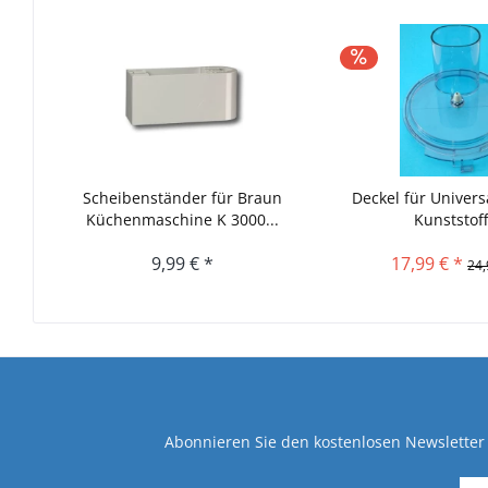
Scheibenständer für Braun
Deckel für Univers
Küchenmaschine K 3000...
Kunststoff.
9,99 € *
17,99 € *
24,
Abonnieren Sie den kostenlosen Newsletter 