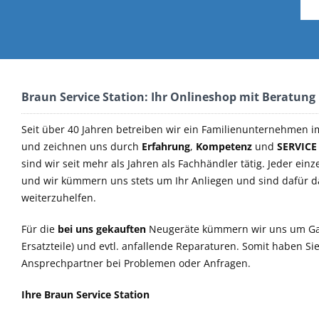
Braun Service Station: Ihr Onlineshop mit Beratung
Seit über 40 Jahren betreiben wir ein Familienunternehmen i
und zeichnen uns durch
Erfahrung
,
Kompetenz
und
SERVICE
sind wir seit mehr als Jahren als Fachhändler tätig. Jeder einz
und wir kümmern uns stets um Ihr Anliegen und sind dafür 
weiterzuhelfen.
Für die
bei uns gekauften
Neugeräte kümmern wir uns um Ga
Ersatzteile) und evtl. anfallende Reparaturen. Somit haben S
Ansprechpartner bei Problemen oder Anfragen.
Ihre Braun Service Station