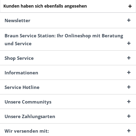
Kunden haben sich ebenfalls angesehen
Newsletter
Braun Service Station: Ihr Onlineshop mit Beratung
und Service
Shop Service
Informationen
Service Hotline
Unsere Communitys
Unsere Zahlungsarten
Wir versenden mit: