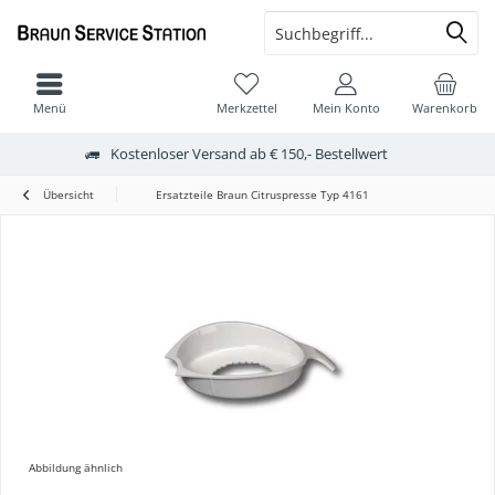
Menü
Merkzettel
Mein Konto
Warenkorb
Kostenloser Versand ab € 150,- Bestellwert
Übersicht
Ersatzteile Braun Citruspresse Typ 4161
Abbildung ähnlich