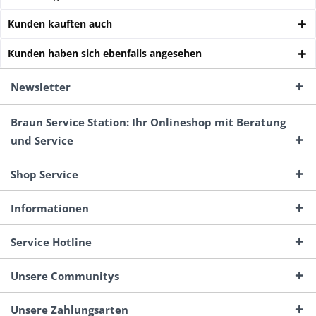
Kunden kauften auch
Kunden haben sich ebenfalls angesehen
Newsletter
Braun Service Station: Ihr Onlineshop mit Beratung
und Service
Shop Service
Informationen
Service Hotline
Unsere Communitys
Unsere Zahlungsarten