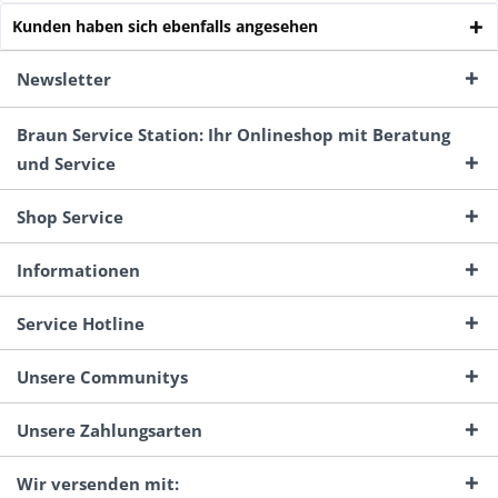
Kunden haben sich ebenfalls angesehen
Newsletter
Braun Service Station: Ihr Onlineshop mit Beratung
und Service
Shop Service
Informationen
Service Hotline
Unsere Communitys
Unsere Zahlungsarten
Wir versenden mit: