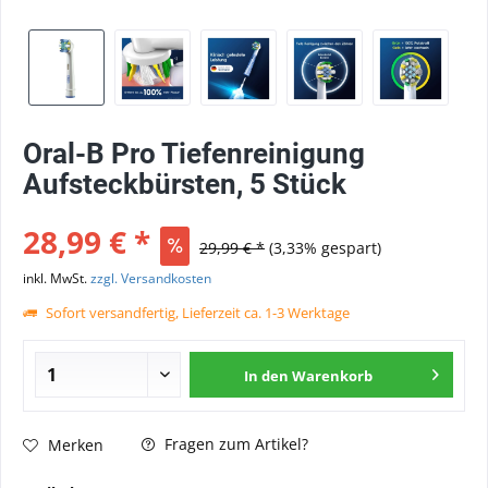
Oral-B Pro Tiefenreinigung
Aufsteckbürsten, 5 Stück
28,99 € *
29,99 € *
(3,33% gespart)
inkl. MwSt.
zzgl. Versandkosten
Sofort versandfertig, Lieferzeit ca. 1-3 Werktage
In den
Warenkorb
Fragen zum Artikel?
Merken