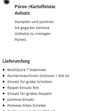
Püree-/Kartoffelstampfer-
Aufsatz
Stampfen und pürieren
Sie gegartes Gemüse
mühelos zu cremigen
Pürees.
Lieferumfang
MultiQuick 7 Stabmixer
Küchenmaschinen-Schüssel 1.500 ml
Einsatz für grobe Scheiben
Raspel-Einsatz fein
Einsatz für grobes Raspeln
Julienne-Einsatz
Pommes-frites-Scheibe