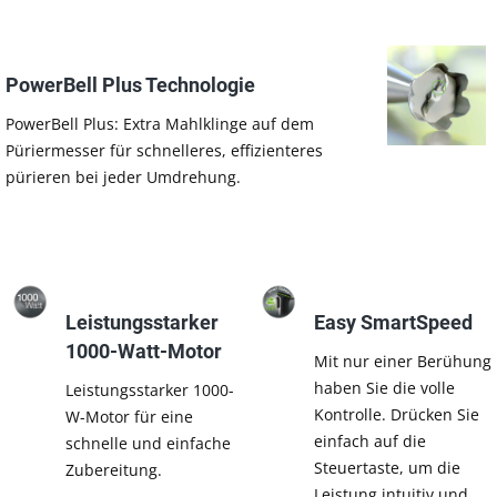
PowerBell Plus Technologie
PowerBell Plus: Extra Mahlklinge auf dem
Püriermesser für schnelleres, effizienteres
pürieren bei jeder Umdrehung.
Leistungsstarker
Easy SmartSpeed
1000-Watt-Motor
Mit nur einer Berühung
haben Sie die volle
Leistungsstarker 1000-
Kontrolle. Drücken Sie
W-Motor für eine
einfach auf die
schnelle und einfache
Steuertaste, um die
Zubereitung.
Leistung intuitiv und