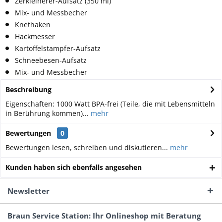
Zerkleinerer-Aufsatz (350 ml)
Mix- und Messbecher
Knethaken
Hackmesser
Kartoffelstampfer-Aufsatz
Schneebesen-Aufsatz
Mix- und Messbecher
Beschreibung
Eigenschaften: 1000 Watt BPA-frei (Teile, die mit Lebensmitteln
in Berührung kommen)...
mehr
Bewertungen
0
Bewertungen lesen, schreiben und diskutieren...
mehr
Kunden haben sich ebenfalls angesehen
Newsletter
Braun Service Station: Ihr Onlineshop mit Beratung