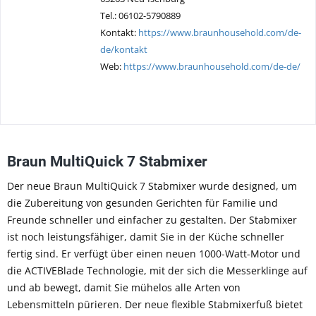
Tel.: 06102-5790889
Kontakt:
https://www.braunhousehold.com/de-
de/kontakt
Web:
https://www.braunhousehold.com/de-de/
Braun MultiQuick 7 Stabmixer
Der neue Braun MultiQuick 7 Stabmixer wurde designed, um
die Zubereitung von gesunden Gerichten für Familie und
Freunde schneller und einfacher zu gestalten. Der Stabmixer
ist noch leistungsfähiger, damit Sie in der Küche schneller
fertig sind. Er verfügt über einen neuen 1000-Watt-Motor und
die ACTIVEBlade Technologie, mit der sich die Messerklinge auf
und ab bewegt, damit Sie mühelos alle Arten von
Lebensmitteln pürieren. Der neue flexible Stabmixerfuß bietet