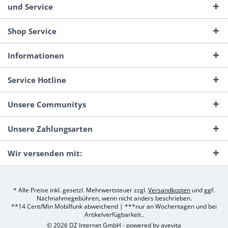
und Service
Shop Service
Informationen
Service Hotline
Unsere Communitys
Unsere Zahlungsarten
Wir versenden mit:
* Alle Preise inkl. gesetzl. Mehrwertsteuer zzgl.
Versandkosten
und ggf.
Nachnahmegebühren, wenn nicht anders beschrieben.
**14 Cent/Min Mobilfunk abweichend | ***nur an Wochentagen und bei
Artikelverfügbarkeit..
© 2026 DZ Internet GmbH - powered by
avevita