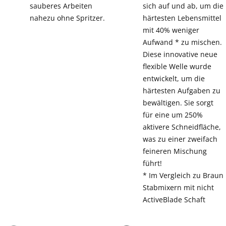
sauberes Arbeiten
sich auf und ab, um die
nahezu ohne Spritzer.
härtesten Lebensmittel
mit 40% weniger
Aufwand * zu mischen.
Diese innovative neue
flexible Welle wurde
entwickelt, um die
härtesten Aufgaben zu
bewältigen. Sie sorgt
für eine um 250%
aktivere Schneidfläche,
was zu einer zweifach
feineren Mischung
führt!
* Im Vergleich zu Braun
Stabmixern mit nicht
ActiveBlade Schaft