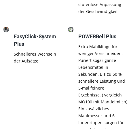
stufenlose Anpassung
der Geschwindigkeit
EasyClick-System
POWERBell Plus
Plus
Extra Mahlklinge für
weniger Vorschneiden.
Schnelleres Wechseln
Püriert sogar ganze
der Aufsätze
Lebensmittel in
Sekunden. Bis zu 50 %
schnellere Leistung und
5-mal feinere
Ergebnisse. ( vergleich
MQ100 mit Mandelmilch)
Ein zusätzliches
Mahlmesser und 6
Innenrippen sorgen für