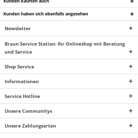
Kunden kauften auch
Kunden haben sich ebenfalls angesehen
Newsletter
Braun Service Station: Ihr Onlineshop mit Beratung
und Service
Shop Service
Informationen
Service Hotline
Unsere Communitys
Unsere Zahlungsarten