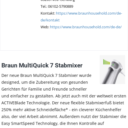
Tel.: 06102-5790889
Kontakt:
https://www.braunhousehold.com/de-
de/kontakt
Web:
https://www.braunhousehold.com/de-de/
Braun MultiQuick 7 Stabmixer
Der neue Braun MultiQuick 7 Stabmixer wurde
designed, um die Zubereitung von gesunden
Gerichten für Familie und Freunde schneller
und einfacher zu gestalten. Ab jetzt auch mit der weltweit ersten
ACTIVEBlade Technologie. Der neue flexible Stabmixerfuß bietet
250% mehr aktive Schneidefläche* - ein cleverer Küchenhelfer
also, der viel Arbeit abnimmt. Außerdem nutzt der Stabmixer die
Easy SmartSpeed Technology, die Ihnen Kontrolle auf