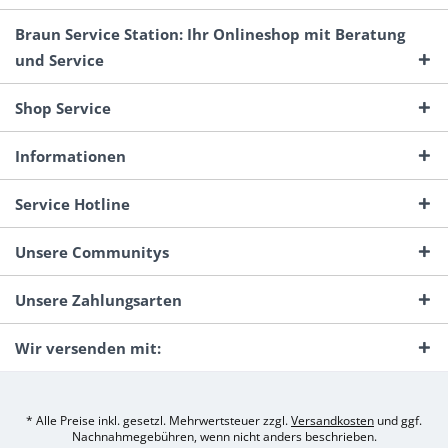
Braun Service Station: Ihr Onlineshop mit Beratung
und Service
Shop Service
Informationen
Service Hotline
Unsere Communitys
Unsere Zahlungsarten
Wir versenden mit:
* Alle Preise inkl. gesetzl. Mehrwertsteuer zzgl.
Versandkosten
und ggf.
Nachnahmegebühren, wenn nicht anders beschrieben.