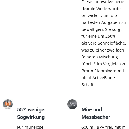
Diese innovative neue
flexible Welle wurde
entwickelt, um die
härtesten Aufgaben zu
bewältigen. Sie sorgt
für eine um 250%
aktivere Schneidfläche,
was zu einer zweifach
feineren Mischung
führt! * Im Vergleich zu
Braun Stabmixern mit
nicht ActiveBlade
Schaft
55% weniger
Mix- und
Sogwirkung
Messbecher
Für mühelose
600 ml, BPA frei, mit ml