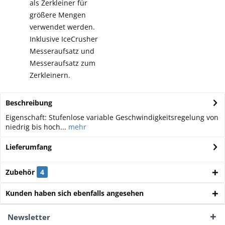
als Zerkleiner für
größere Mengen
verwendet werden.
Inklusive IceCrusher
Messeraufsatz und
Messeraufsatz zum
Zerkleinern.
Beschreibung
Eigenschaft: Stufenlose variable Geschwindigkeitsregelung von
niedrig bis hoch...
mehr
Lieferumfang
Zubehör
4
Kunden haben sich ebenfalls angesehen
Newsletter