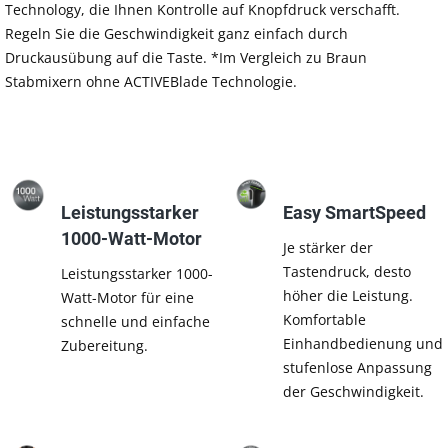
Technology, die Ihnen Kontrolle auf Knopfdruck verschafft.
Regeln Sie die Geschwindigkeit ganz einfach durch
Druckausübung auf die Taste. *Im Vergleich zu Braun
Stabmixern ohne ACTIVEBlade Technologie.
Leistungsstarker
Easy SmartSpeed
1000-Watt-Motor
Je stärker der
Tastendruck, desto
Leistungsstarker 1000-
höher die Leistung.
Watt-Motor für eine
Komfortable
schnelle und einfache
Einhandbedienung und
Zubereitung.
stufenlose Anpassung
der Geschwindigkeit.