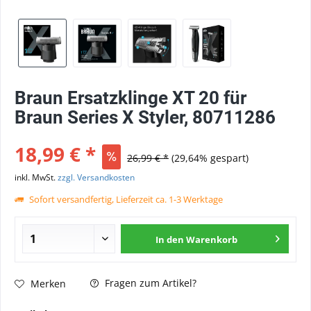
Braun Ersatzklinge XT 20 für
Braun Series X Styler, 80711286
18,99 € *
26,99 € *
(29,64% gespart)
inkl. MwSt.
zzgl. Versandkosten
Sofort versandfertig, Lieferzeit ca. 1-3 Werktage
In den
Warenkorb
Fragen zum Artikel?
Merken