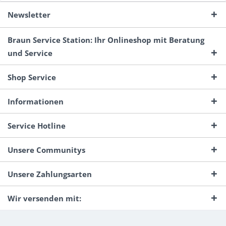
Newsletter
Braun Service Station: Ihr Onlineshop mit Beratung
und Service
Shop Service
Informationen
Service Hotline
Unsere Communitys
Unsere Zahlungsarten
Wir versenden mit: