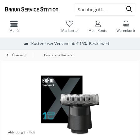
Menü
Merkzettel
Mein Konto
Warenkorb
Kostenloser Versand ab € 150,- Bestellwert
Übersicht
Ersatzteile Rasierer
Abbildung ähnlich