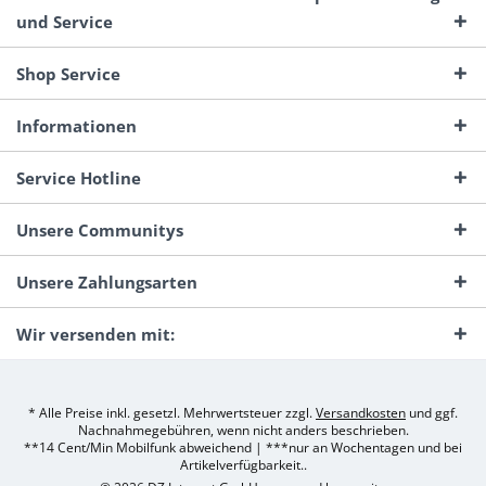
und Service
Shop Service
Informationen
Service Hotline
Unsere Communitys
Unsere Zahlungsarten
Wir versenden mit:
* Alle Preise inkl. gesetzl. Mehrwertsteuer zzgl.
Versandkosten
und ggf.
Nachnahmegebühren, wenn nicht anders beschrieben.
**14 Cent/Min Mobilfunk abweichend | ***nur an Wochentagen und bei
Artikelverfügbarkeit..