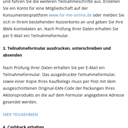
und führen Sie die weiteren Teilnahmeschritte aus. Erstellen
Sie ein Konto für eine Mitgliedschaft auf der
Konsumentenplattform
www.for-me-online.de
oder melden Sie
sich in Ihrem bestehenden Nutzerkonto an und geben Sie Ihre
IBAN-Kontodaten an. Nach Prüfung Ihrer Daten erhalten Sie
per E-Mail ein Teilnahmeformular.
3. Teilnahmeformular ausdrucken, unterschreiben und
absenden
Nach Prüfung Ihrer Daten erhalten Sie per E-Mail ein
Teilnahmeformular. Das ausgedruckte Teilnahmeformular,
sowie einer Kopie Ihres Kaufbelegs muss per Post mit dem
ausgeschnittenen Original-EAN-Code der Packungen Ihres
Aktionsprodukts an die auf dem Formular angegebene Adresse
gesendet werden.
HIER TEILNEHMEN
4. Cashback erhalten