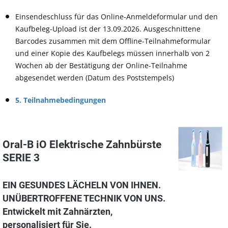
Einsendeschluss für das Online-Anmeldeformular und den
Kaufbeleg-Upload ist der 13.09.2026. Ausgeschnittene
Barcodes zusammen mit dem Offline-Teilnahmeformular
und einer Kopie des Kaufbelegs müssen innerhalb von 2
Wochen ab der Bestätigung der Online-Teilnahme
abgesendet werden (Datum des Poststempels)
5. Teilnahmebedingungen
Oral-B iO Elektrische Zahnbürste
SERIE 3
EIN GESUNDES LÄCHELN VON IHNEN.
UNÜBERTROFFENE TECHNIK VON UNS.
Entwickelt mit Zahnärzten,
personalisiert für Sie.