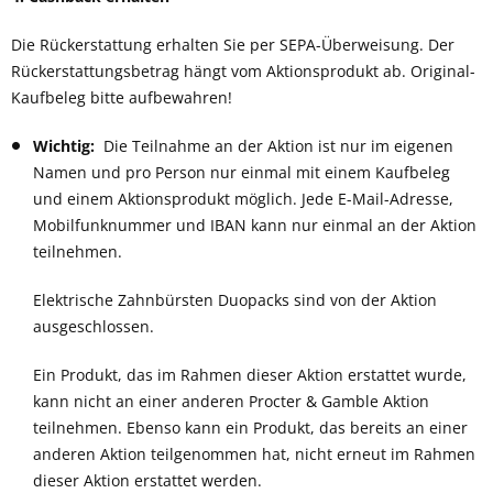
Die Rückerstattung erhalten Sie per SEPA-Überweisung. Der
Rückerstattungsbetrag hängt vom Aktionsprodukt ab. Original-
Kaufbeleg bitte aufbewahren!
Wichtig:
Die Teilnahme an der Aktion ist nur im eigenen
Namen und pro Person nur
einmal mit einem Kaufbeleg
und einem Aktionsprodukt
möglich. Jede E-Mail-Adresse,
Mobilfunknummer und IBAN kann nur einmal an der Aktion
teilnehmen
.
Elektrische Zahnbürsten Duopacks sind von der Aktion
ausgeschlossen.
Ein Produkt, das im Rahmen dieser Aktion erstattet wurde,
kann nicht an einer anderen Procter & Gamble Aktion
teilnehmen. Ebenso kann ein Produkt, das bereits an einer
anderen Aktion teilgenommen hat, nicht erneut im Rahmen
dieser Aktion erstattet werden.