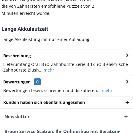
die von Zahnärzten empfohlene Putzzeit von 2
Minuten erreicht wurde.
Lange Akkulaufzeit
Lange Akkuleistung mit nur einer Aufladung.
Beschreibung
Lieferumfang Oral-B iO-Zahnbürste Serie 3 1x iO 3 elektrische
Zahnbürste Blush...
mehr
Bewertungen
0
Bewertungen lesen, schreiben und diskutieren...
mehr
Kunden haben sich ebenfalls angesehen
Newsletter
Braun Service Station: Ihr Onlineshop mit Beratung