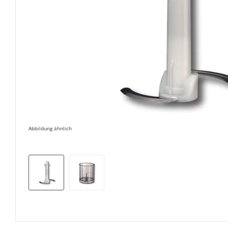
Abbildung ähnlich