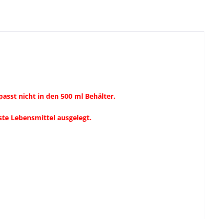
passt nicht in den 500 ml Behälter.
ste Lebensmittel ausgelegt.