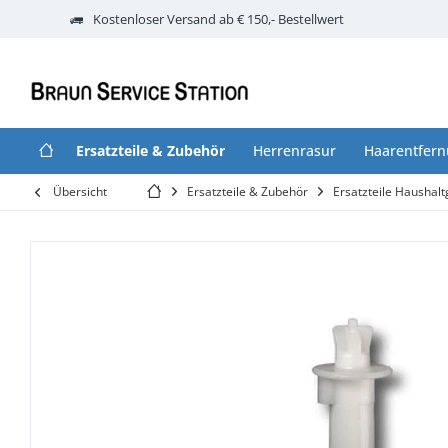
Kostenloser Versand ab € 150,- Bestellwert
Ersatzteile & Zubehör
Herrenrasur
Haarentfer
Übersicht
Ersatzteile & Zubehör
Ersatzteile Haushalt