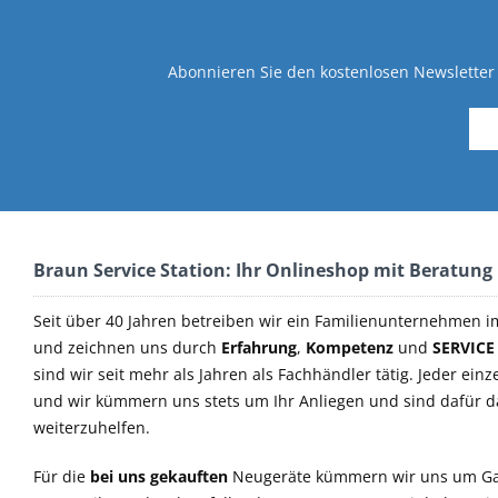
Abonnieren Sie den kostenlosen Newsletter 
Braun Service Station: Ihr Onlineshop mit Beratung
Seit über 40 Jahren betreiben wir ein Familienunternehmen i
und zeichnen uns durch
Erfahrung
,
Kompetenz
und
SERVICE
sind wir seit mehr als Jahren als Fachhändler tätig. Jeder einz
und wir kümmern uns stets um Ihr Anliegen und sind dafür 
weiterzuhelfen.
Für die
bei uns gekauften
Neugeräte kümmern wir uns um Ga