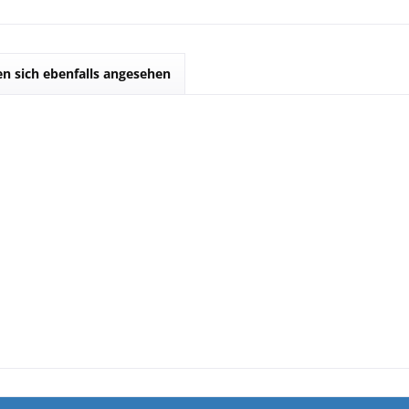
n sich ebenfalls angesehen