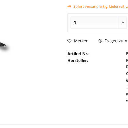
Sofort versandfertig, Lieferzeit 
Fragen zum 
Merken
Artikel-Nr.:
Hersteller:
C
T