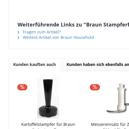
Weiterführende Links zu "Braun Stampferfl
Fragen zum Artikel?
Weitere Artikel von Braun Household
Kunden kauften auch
Kunden haben sich ebenfalls a
Kartoffelstampfer für Braun
Messereinsatz für Z