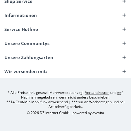
Shop Service
Informationen
Service Hotline
Unsere Communitys
Unsere Zahlungsarten
Wir versenden mit:
* Alle Preise inkl. gesetzl. Mehrwertsteuer zzgl.
Versandkosten
und ggf.
Nachnahmegebühren, wenn nicht anders beschrieben.
**14 Cent/Min Mobilfunk abweichend | ***nur an Wochentagen und bei
Artikelverfügbarkeit..
© 2026 DZ Internet GmbH - powered by
avevita