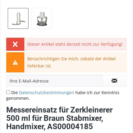
Dieser Artikel steht derzeit nicht zur Verfügung!
Benachrichtigen Sie mich, sobald der Artikel
lieferbar ist.
Die
Datenschutzbestimmungen
habe ich zur Kenntnis
genommen.
Messereinsatz für Zerkleinerer
500 ml für Braun Stabmixer,
Handmixer, AS00004185