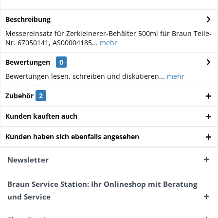
Beschreibung
Messereinsatz für Zerkleinerer-Behälter 500ml für Braun Teile-
Nr. 67050141, AS00004185...
mehr
Bewertungen
0
Bewertungen lesen, schreiben und diskutieren...
mehr
Zubehör
2
Kunden kauften auch
Kunden haben sich ebenfalls angesehen
Newsletter
Braun Service Station: Ihr Onlineshop mit Beratung
und Service