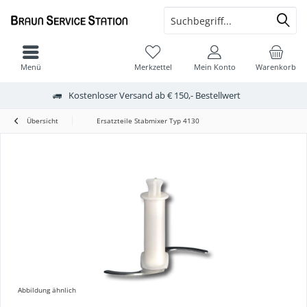
Menü
Merkzettel
Mein Konto
Warenkorb
Kostenloser Versand ab € 150,- Bestellwert
Übersicht
Ersatzteile Stabmixer Typ 4130
Abbildung ähnlich