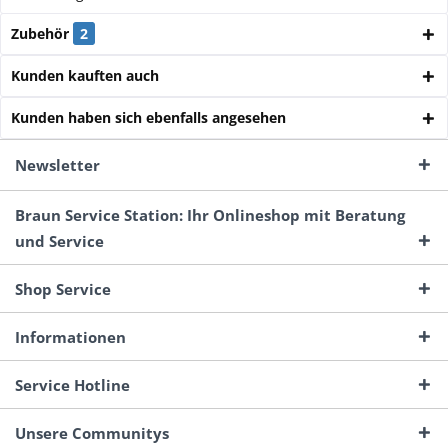
Zubehör
2
Kunden kauften auch
Kunden haben sich ebenfalls angesehen
Newsletter
Braun Service Station: Ihr Onlineshop mit Beratung
und Service
Shop Service
Informationen
Service Hotline
Unsere Communitys