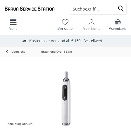
Menü
Merkzettel
Mein Konto
Warenkorb
Kostenloser Versand ab € 150,- Bestellwert
Übersicht
Braun und Oral-B Sale
Abbildung ähnlich