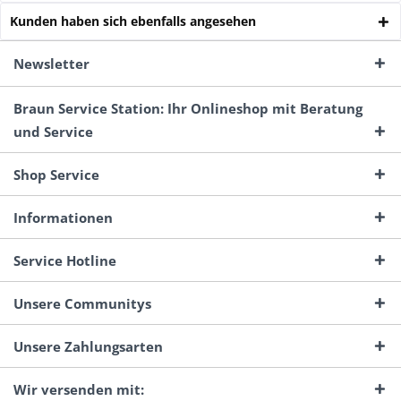
Kunden haben sich ebenfalls angesehen
Newsletter
Braun Service Station: Ihr Onlineshop mit Beratung
und Service
Shop Service
Informationen
Service Hotline
Unsere Communitys
Unsere Zahlungsarten
Wir versenden mit: