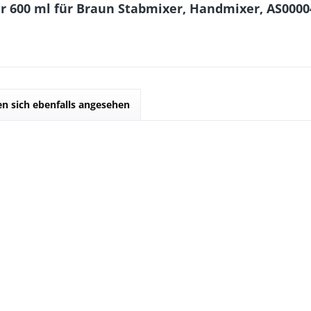
r 600 ml für Braun Stabmixer, Handmixer, AS0000
n sich ebenfalls angesehen