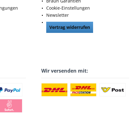
Braun Garantien
ingungen
Cookie-Einstellungen
Newsletter
Vertrag widerrufen
Wir versenden mit: