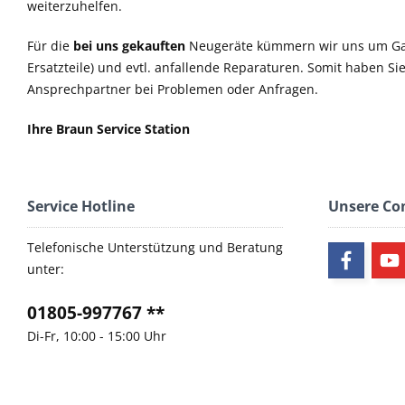
weiterzuhelfen.
Für die
bei uns gekauften
Neugeräte kümmern wir uns um Ga
Ersatzteile) und evtl. anfallende Reparaturen. Somit haben S
Ansprechpartner bei Problemen oder Anfragen.
Ihre Braun Service Station
Service Hotline
Unsere C
Telefonische Unterstützung und Beratung
unter:
01805-997767 **
Di-Fr, 10:00 - 15:00 Uhr