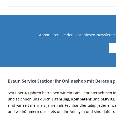
Abonnieren Sie den kostenlosen Newsletter 
Braun Service Station: Ihr Onlineshop mit Beratung
Seit über 40 Jahren betreiben wir ein Familienunternehmen i
und zeichnen uns durch
Erfahrung
,
Kompetenz
und
SERVICE
sind wir seit mehr als Jahren als Fachhändler tätig. Jeder einz
und wir kümmern uns stets um Ihr Anliegen und sind dafür 