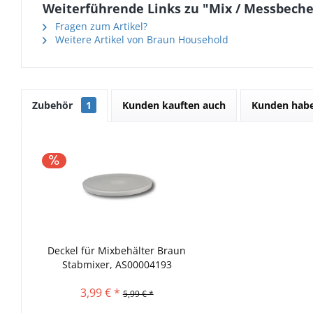
Weiterführende Links zu "Mix / Messbeche
Fragen zum Artikel?
Weitere Artikel von Braun Household
Zubehör
1
Kunden kauften auch
Kunden habe
Deckel für Mixbehälter Braun
Stabmixer, AS00004193
3,99 € *
5,99 € *