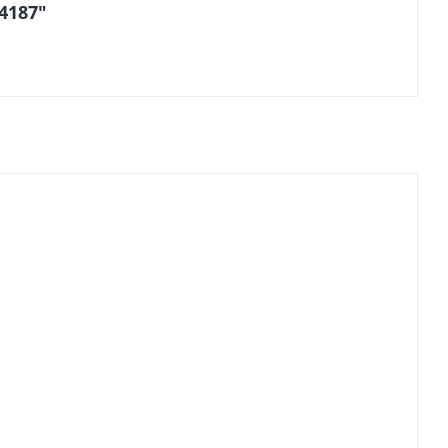
4187"