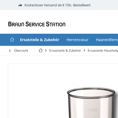
Kostenloser Versand ab € 150,- Bestellwert
Ersatzteile & Zubehör
Herrenrasur
Haarentfer
Übersicht
Ersatzteile & Zubehör
Ersatzteile Haushalt