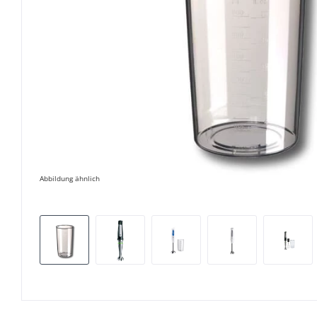
Abbildung ähnlich