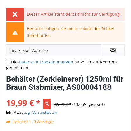
Dieser Artikel steht derzeit nicht zur Verfügung!
Benachrichtigen Sie mich, sobald der Artikel
lieferbar ist.
Die
Datenschutzbestimmungen
habe ich zur Kenntnis
genommen.
Behälter (Zerkleinerer) 1250ml für
Braun Stabmixer, AS00004188
19,99 € *
22,99 € *
(13,05% gespart)
inkl. MwSt.
zzgl. Versandkosten
Lieferzeit 1 - 3 Werktage