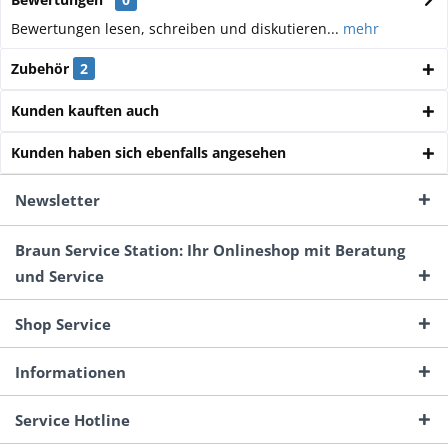
Bewertungen lesen, schreiben und diskutieren...
mehr
Zubehör
2
Kunden kauften auch
Kunden haben sich ebenfalls angesehen
Newsletter
Braun Service Station: Ihr Onlineshop mit Beratung
und Service
Shop Service
Informationen
Service Hotline