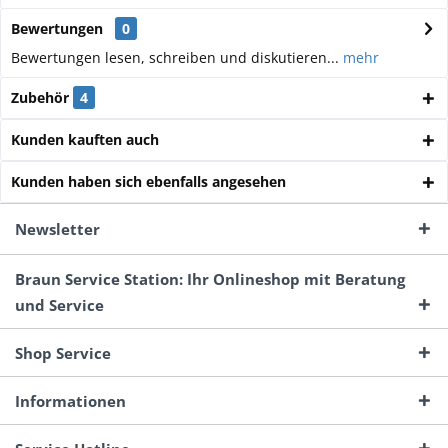
Bewertungen
0
Bewertungen lesen, schreiben und diskutieren...
mehr
Zubehör
4
Kunden kauften auch
Kunden haben sich ebenfalls angesehen
Newsletter
Braun Service Station: Ihr Onlineshop mit Beratung
und Service
Shop Service
Informationen